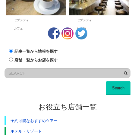
セブシティ
セブシティ
カフェ
その他
記事一覧から情報を探す
店舗一覧からお店を探す
Search
お役立ち店舗一覧
予約可能なおすすめツアー
ホテル・リゾート