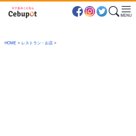
HOME
>
レストラン・お店
>