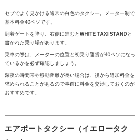
セブでよく見かける通常の白色のタクシー。メーター制で
基本料金40ペソです。
到着ゲートを降り、右側に進むと
WHITE TAXI STAND
と
書かれた乗り場があります。
乗車の際は、メーターの位置と初乗り運賃が40ペソになっ
ているかを必ず確認しましょう。
深夜の時間帯や移動距離が長い場合は、後から追加料金を
求められることがあるので事前に料金を交渉しておくのが
おすすめです。
エアポートタクシー（イエロータク