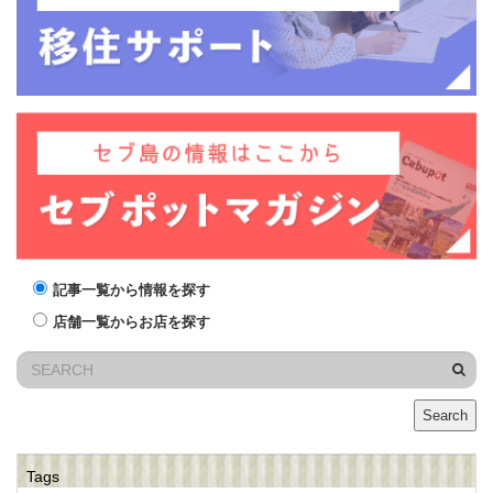
記事一覧から情報を探す
店舗一覧からお店を探す
Search
Tags