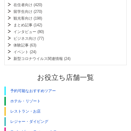
在住者向け
(420)
留学生向け
(270)
観光客向け
(198)
まとめ記事
(142)
インタビュー
(80)
ビジネス向け
(77)
体験記事
(63)
イベント
(24)
新型コロナウイルス関連情報
(24)
お役立ち店舗一覧
予約可能なおすすめツアー
ホテル・リゾート
レストラン・お店
レジャー・ダイビング