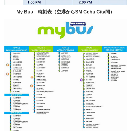
My Bus 時刻表（空港からSM Cebu City間）