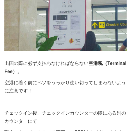
出国の際に必ず支払わなければならない
空港税（Terminal
Fee）
。
空港に着く前にペソをうっかり使い切ってしまわないよう
に注意です！
チェックイン後、チェックインカウンターの隣にある別の
カウンターにて