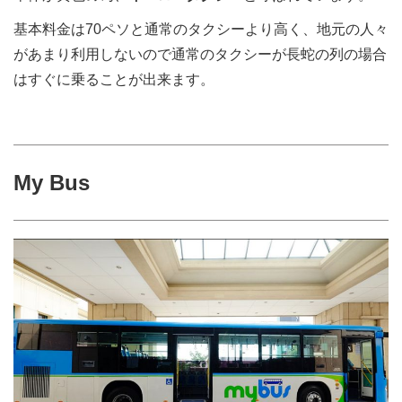
基本料金は70ペソと通常のタクシーより高く、地元の人々
があまり利用しないので通常のタクシーが長蛇の列の場合
はすぐに乗ることが出来ます。
My Bus