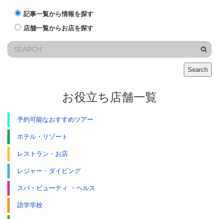
記事一覧から情報を探す
店舗一覧からお店を探す
Search
お役立ち店舗一覧
予約可能なおすすめツアー
ホテル・リゾート
レストラン・お店
レジャー・ダイビング
スパ・ビューティ ・ヘルス
語学学校