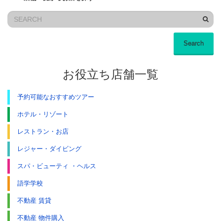
Search
お役立ち店舗一覧
予約可能なおすすめツアー
ホテル・リゾート
レストラン・お店
レジャー・ダイビング
スパ・ビューティ ・ヘルス
語学学校
不動産 賃貸
不動産 物件購入