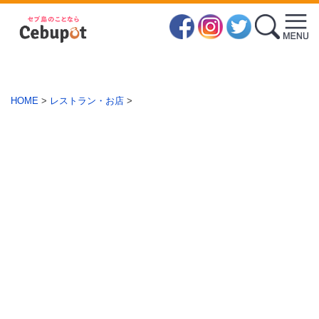
HOME
>
レストラン・お店
>