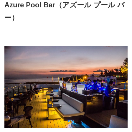
Azure Pool Bar（アズール プール バ
ー）