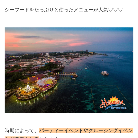
シーフードをたっぷりと使ったメニューが人気♡♡♡
時期によって、
パーティーイベントやクルージングイベン