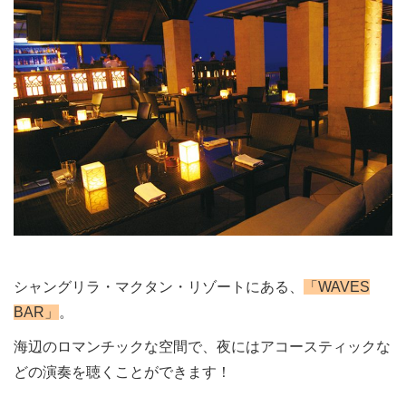
シャングリラ・マクタン・リゾートにある、
「WAVES
BAR」
。
海辺のロマンチックな空間で、夜にはアコースティックな
どの演奏を聴くことができます！