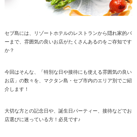
セブ島には、リゾートホテルのレストランから隠れ家的バ
ーまで、雰囲気の良いお店がたくさんあるのをご存知です
か？
今回はそんな、「特別な日や接待にも使える雰囲気の良い
お店」の数々を、マクタン島・セブ市内のエリア別でご紹
介します！
大切な方との記念日や、誕生日パーティー、接待などでお
店選びに迷っている方！必見です♪