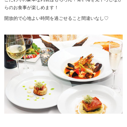
らのお食事が楽しめます！
開放的で心地よい時間を過ごせること間違いなし♡