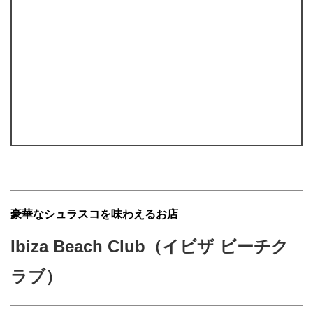
豪華なシュラスコを味わえるお店
Ibiza Beach Club（イビザ ビーチク
ラブ）