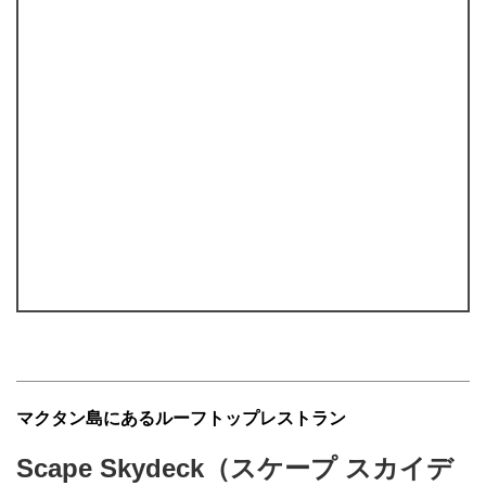
マクタン島にあるルーフトップレストラン
Scape Skydeck（スケープ スカイデ