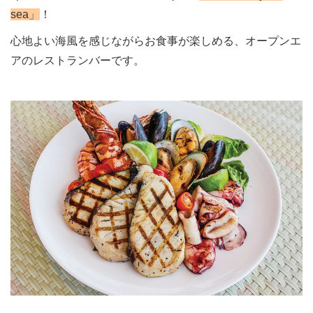
sea」
！
心地よい海風を感じながらお食事が楽しめる、オープンエ
アのレストランバーです。