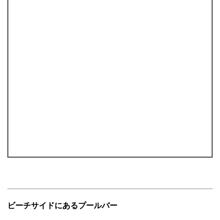
ビーチサイドにあるプールバー