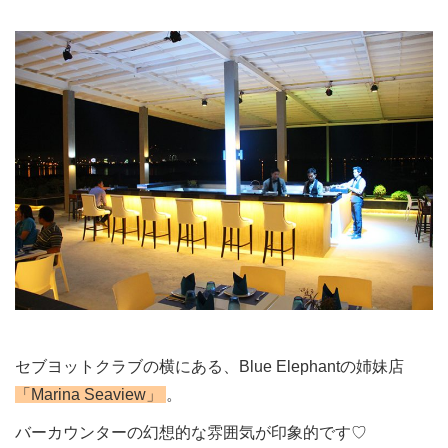
セブヨットクラブの横にある、Blue Elephantの姉妹店
「Marina Seaview」
。
バーカウンターの幻想的な雰囲気が印象的です♡