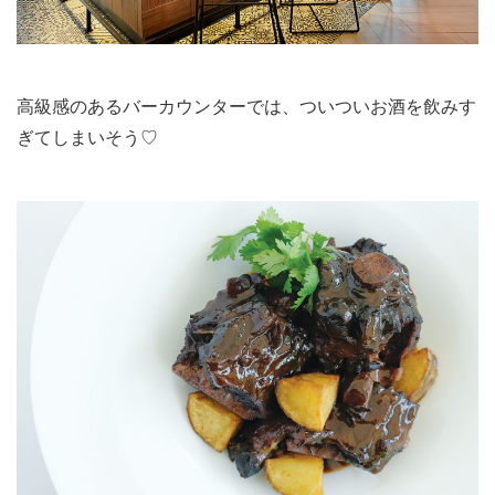
高級感のあるバーカウンターでは、ついついお酒を飲みす
ぎてしまいそう♡