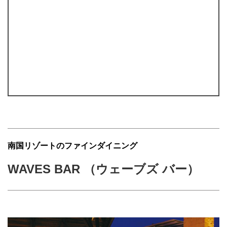
南国リゾートのファインダイニング
WAVES BAR （ウェーブズ バー）