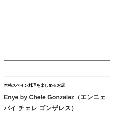
本格スペイン料理を楽しめるお店
Enye by Chele Gonzalez（エンニェ
バイ チェレ ゴンザレス）