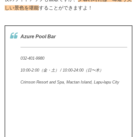
しい景色を堪能
することができますよ！
Azure Pool Bar
032-401-9980
10:00-2:00（金・土） / 10:00-24:00（日〜木）
Crimson Resort and Spa, Mactan Island, Lapu-lapu City