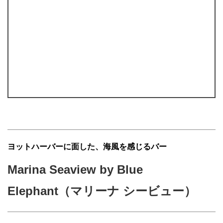
ヨットハーバーに面した、海風を感じるバー
Marina Seaview by Blue
Elephant
（マリーナ シービュー）