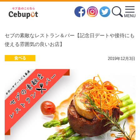
セブの素敵なレストラン＆バー【記念日デートや接待にも
使える雰囲気の良いお店】
2019年12月3日