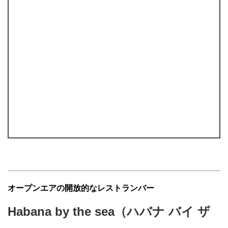
オープンエアの開放的なレストランバー
Habana by the sea（ハバナ バイ ザ