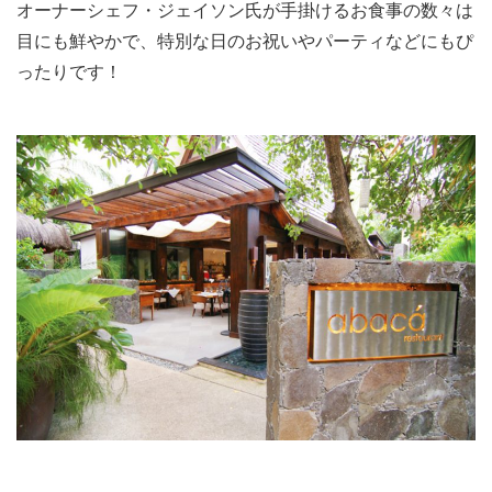
オーナーシェフ・ジェイソン氏が手掛けるお食事の数々は
目にも鮮やかで、特別な日のお祝いやパーティなどにもぴ
ったりです！