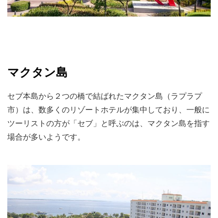
マクタン島
セブ本島から２つの橋で結ばれたマクタン島（ラプラプ
市）は、数多くのリゾートホテルが集中しており、一般に
ツーリストの方が「セブ」と呼ぶのは、マクタン島を指す
場合が多いようです。