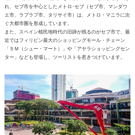
れ、セブ市を中心としたメトロ･セブ（セブ市、マンダウ
エ市、ラプラプ市、タリサイ市）は、メトロ・マニラに次
ぐ大都市圏を形成しています。
また、スペイン植民地時代の旧跡が残るのがセブ市で、最
近ではフィリピン最大のショッピングモール・チェーン
「ＳＭ（シュー・マート）」や「アヤラショッピングセン
ター」なども登場し、ツーリストを惹きつけています。