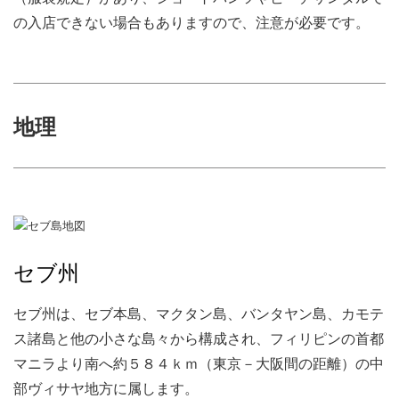
の入店できない場合もありますので、注意が必要です。
地理
セブ州
セブ州は、セブ本島、マクタン島、バンタヤン島、カモテ
ス諸島と他の小さな島々から構成され、フィリピンの首都
マニラより南へ約５８４ｋｍ（東京－大阪間の距離）の中
部ヴィサヤ地方に属します。