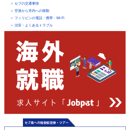
セブの交通事情
空港から市内への移動
フィリピンの電話・携帯・Wi-Fi
治安・よくあるトラブル
観光ビザの延長方法