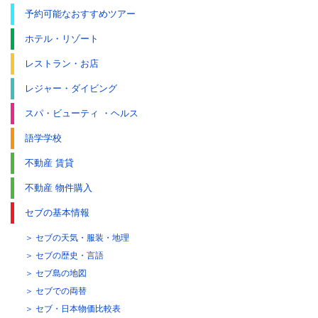
予約可能なおすすめツアー
ホテル・リゾート
レストラン・お店
レジャー・ダイビング
スパ・ビューティ ・ヘルス
語学学校
不動産 賃貸
不動産 物件購入
セブの基本情報
セブの天気・服装・地理
セブの歴史・言語
セブ島の地図
セブでの両替
セブ・日本物価比較表