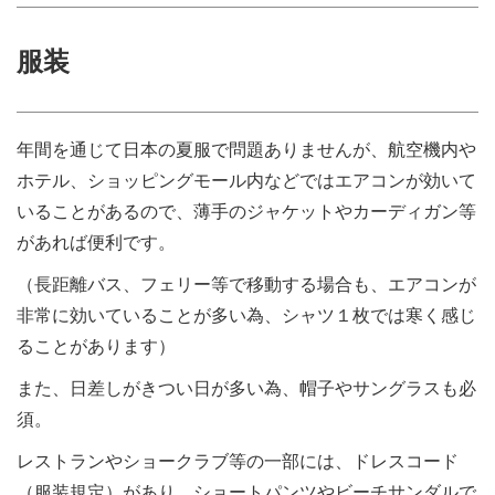
服装
年間を通じて日本の夏服で問題ありませんが、航空機内や
ホテル、ショッピングモール内などではエアコンが効いて
いることがあるので、薄手のジャケットやカーディガン等
があれば便利です。
（長距離バス、フェリー等で移動する場合も、エアコンが
非常に効いていることが多い為、シャツ１枚では寒く感じ
ることがあります）
また、日差しがきつい日が多い為、帽子やサングラスも必
須。
レストランやショークラブ等の一部には、ドレスコード
（服装規定）があり、ショートパンツやビーチサンダルで