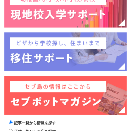
記事一覧から情報を探す