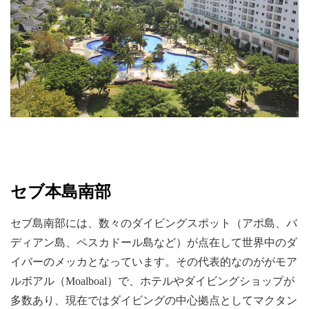
セブ本島南部
セブ島南部には、数々のダイビングスポット（アポ島、バ
ディアン島、ペスカドール島など）が点在して世界中のダ
イバーのメッカとなっています。その代表的なのががモア
ルボアル（Moalboal）で、ホテルやダイビングショップが
多数あり、現在ではダイビングの中心拠点としてマクタン