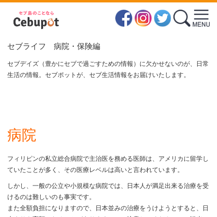
病院・保険
セブライフ 病院・保険編
セブデイズ（豊かにセブで過ごすための情報）に欠かせないのが、日常
生活の情報。セブポットが、セブ生活情報をお届けいたします。
病院
フィリピンの私立総合病院で主治医を務める医師は、アメリカに留学し
ていたことが多く、その医療レベルは高いと言われています。
しかし、一般の公立や小規模な病院では、日本人が満足出来る治療を受
けるのは難しいのも事実です。
また全額負担になりますので、日本並みの治療をうけようとすると、日