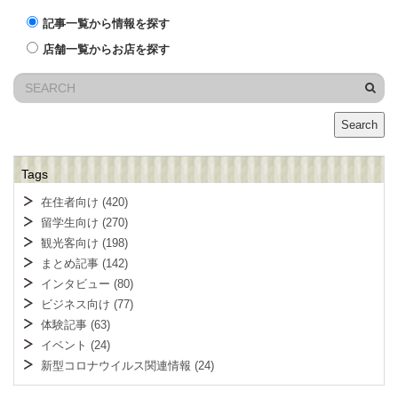
記事一覧から情報を探す
店舗一覧からお店を探す
Search
Tags
在住者向け
(420)
留学生向け
(270)
観光客向け
(198)
まとめ記事
(142)
インタビュー
(80)
ビジネス向け
(77)
体験記事
(63)
イベント
(24)
新型コロナウイルス関連情報
(24)