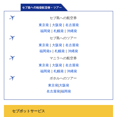
セブ島への航空券
東京発
|
大阪発
|
名古屋発
福岡発
|
札幌発
|
沖縄発
セブ島へのツアー
東京発
|
大阪発
|
名古屋発
福岡発s
|
札幌発
|
沖縄発
マニラへの航空券
東京発
|
大阪発
|
名古屋発
福岡発
|
札幌発
|
沖縄発
ボホルへのツアー
東京発
|
大阪発
名古屋発
|
福岡発
セブポットサービス