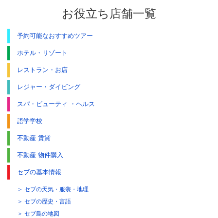
お役立ち店舗一覧
予約可能なおすすめツアー
ホテル・リゾート
レストラン・お店
レジャー・ダイビング
スパ・ビューティ ・ヘルス
語学学校
不動産 賃貸
不動産 物件購入
セブの基本情報
セブの天気・服装・地理
セブの歴史・言語
セブ島の地図