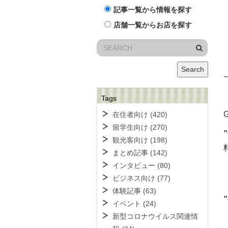
記事一覧から情報を探す
店舗一覧からお店を探す
Search
Tags
在住者向け
(420)
留学生向け
(270)
観光客向け
(198)
まとめ記事
(142)
インタビュー
(80)
ビジネス向け
(77)
体験記事
(63)
イベント
(24)
新型コロナウイルス関連情