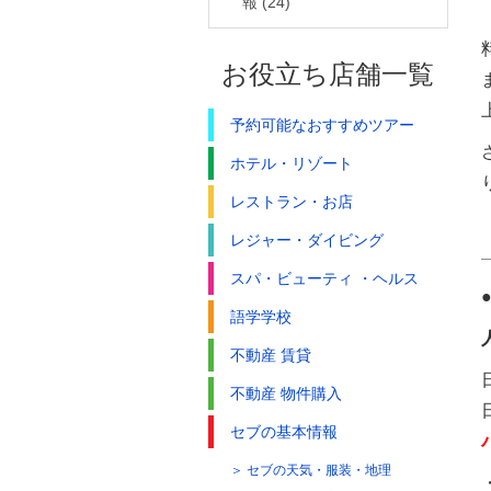
報
(24)
お役立ち店舗一覧
予約可能なおすすめツアー
ホテル・リゾート
レストラン・お店
レジャー・ダイビング
スパ・ビューティ ・ヘルス
語学学校
不動産 賃貸
不動産 物件購入
セブの基本情報
セブの天気・服装・地理