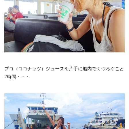
ブコ（ココナッツ）ジュースを片手に船内でくつろぐこと
2時間・・・