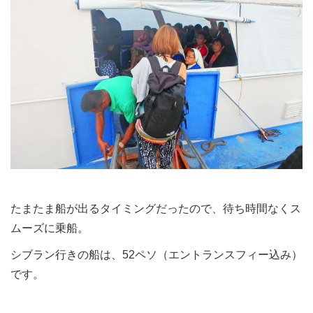
たまたま船が出るタイミングだったので、待ち時間なくス
ムーズに乗船。
シブラン行きの船は、52ペソ（エントランスフィー込み）
です。