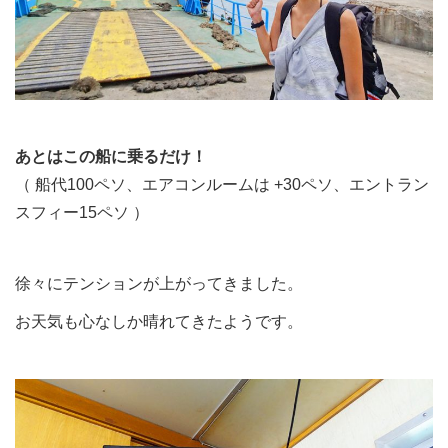
あとはこの船に乗るだけ！
（ 船代100ペソ、エアコンルームは +30ペソ、エントラン
スフィー15ペソ ）
徐々にテンションが上がってきました。
お天気も心なしか晴れてきたようです。