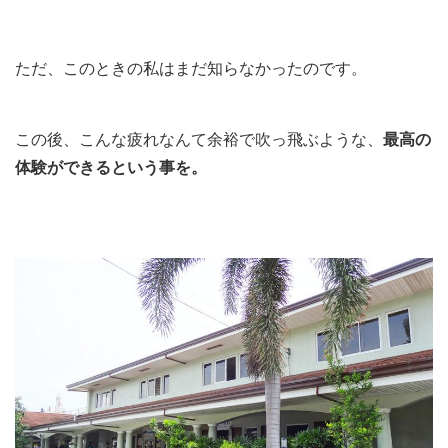
ただ、このときの私はまだ知らなかったのです。
この後、こんな疲れなんて余裕で吹っ飛ぶような、
最高の
体験ができるという事を。