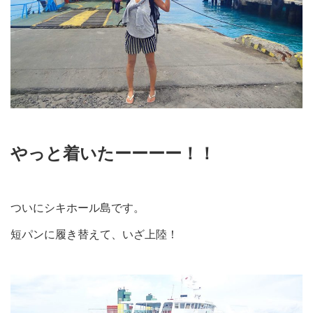
やっと着いたーーーー！！
ついにシキホール島です。
短パンに履き替えて、いざ上陸！