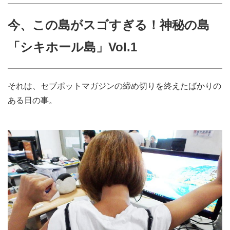
今、この島がスゴすぎる！神秘の島
「シキホール島」Vol.1
それは、セブポットマガジンの締め切りを終えたばかりの
ある日の事。