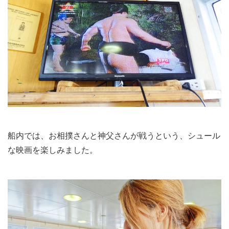
船内では、お相撲さんと神父さんが戦うという、シュール
な映画を楽しみました。