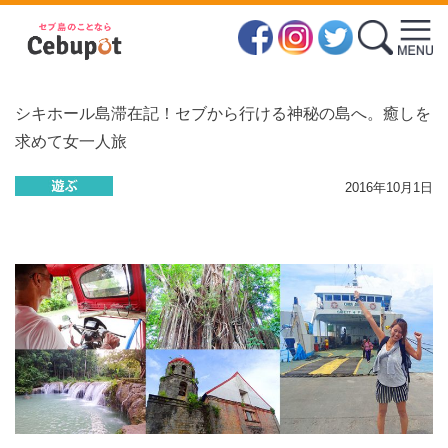
シキホール島滞在記！セブから行ける神秘の島へ。癒しを
求めて女一人旅
2016年10月1日