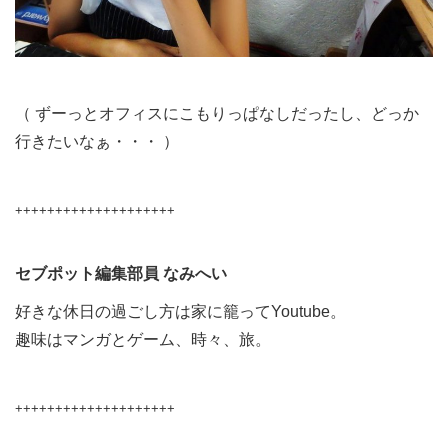
（ ずーっとオフィスにこもりっぱなしだったし、どっか
行きたいなぁ・・・ ）
++++++++++++++++++++
セブポット編集部員 なみへい
好きな休日の過ごし方は家に籠ってYoutube。
趣味はマンガとゲーム、時々、旅。
++++++++++++++++++++