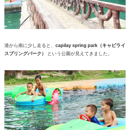
港から南に少し走ると、
capilay spring park（キャピライ
スプリングパーク）
という公園が見えてきました。