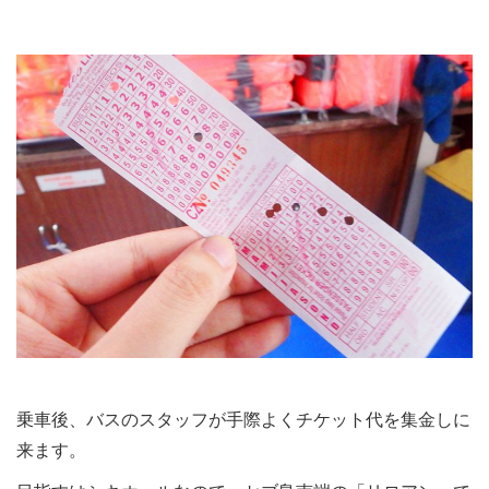
乗車後、バスのスタッフが手際よくチケット代を集金しに
来ます。