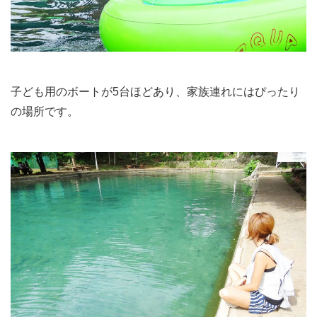
子ども用のボートが5台ほどあり、家族連れにはぴったり
の場所です。