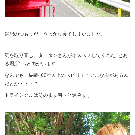
瞑想のつもりが、うっかり寝てしまいました。
気を取り直し、タータンさんがオススメしてくれた ”とあ
る場所” へと向かいます。
なんでも、樹齢400年以上のスピリチュアルな樹があるん
だとか・・・？
トライシクルはそのまま南へと進みます。