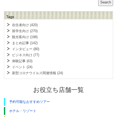
Search
Tags
在住者向け
(420)
留学生向け
(270)
観光客向け
(198)
まとめ記事
(142)
インタビュー
(80)
ビジネス向け
(77)
体験記事
(63)
イベント
(24)
新型コロナウイルス関連情報
(24)
お役立ち店舗一覧
予約可能なおすすめツアー
ホテル・リゾート