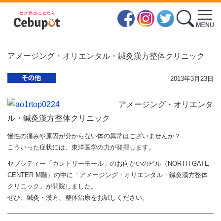
アメージング・オリエンタル・鍼灸漢方整体クリニック
2013年3月23日
アメージング・オリエンタ
ル・鍼灸漢方整体クリニック
慢性の痛みや原因が分からない体の異常はございませんか？
こういった症状には、東洋医学の力が発揮します。
セブシティー「カントリーモール」のお向かいのビル（NORTH GATE
CENTER M階）の中に「アメージング・オリエンタル・鍼灸漢方整体
クリニック」が開院しました。
ぜひ、鍼灸・漢方、整体治療をお試しください。