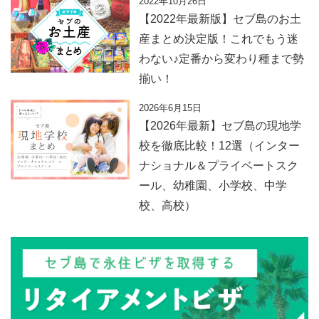
2022年10月26日
【2022年最新版】セブ島のお土
産まとめ決定版！これでもう迷
わない♪定番から変わり種まで勢
揃い！
2026年6月15日
【2026年最新】セブ島の現地学
校を徹底比較！12選（インター
ナショナル＆プライベートスク
ール、幼稚園、小学校、中学
校、高校）