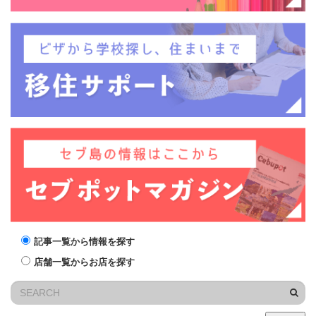
記事一覧から情報を探す
店舗一覧からお店を探す