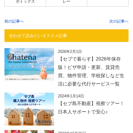
ボトックス
レー
前の記事へ
次の記事へ
合わせて読みたいオススメ記事
2026年2月1日
【セブで暮らす】2026年保存
版！ビザ申請・更新、賃貸売
買、物件管理、学校探しなど生
活に必要な代行サービス一覧
2024年1月14日
【セブ島不動産】視察ツアー！
日本人サポートで安心♪