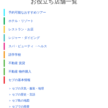
お役立ち店舗一覧
予約可能なおすすめツアー
ホテル・リゾート
レストラン・お店
レジャー・ダイビング
スパ・ビューティ ・ヘルス
語学学校
不動産 賃貸
不動産 物件購入
セブの基本情報
セブの天気・服装・地理
セブの歴史・言語
セブ島の地図
セブでの両替