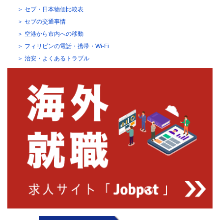
セブ・日本物価比較表
セブの交通事情
空港から市内への移動
フィリピンの電話・携帯・Wi-Fi
治安・よくあるトラブル
観光ビザの延長方法