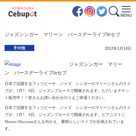
ジャズシンガー マリーン バースデーライブInセブ
2012年1月14日
ジャズシンガー マリー
ン バースデーライブInセブ
日本で活躍するフィリピーナ ジャズ シンガーのマリーンさんのライ
ブが、1月7、8日、ジャズンブルースで開催されます。ただいまチケッ
ト販売中！！皆さんお誘い合わせのうえご来場ください。
日本で活躍するフィリピーナ ジャズ シンガーのマリーンさんのライ
ブが、1月7、8日、ジャズンブルースで開催されます。ピアニストに
Masaru Okuyamaさんを向かえ、素晴らしいライブが企画されていま
す。