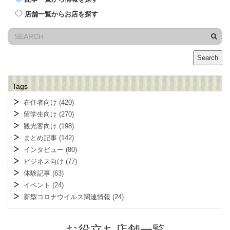
店舗一覧からお店を探す
Search
Tags
在住者向け
(420)
留学生向け
(270)
観光客向け
(198)
まとめ記事
(142)
インタビュー
(80)
ビジネス向け
(77)
体験記事
(63)
イベント
(24)
新型コロナウイルス関連情報
(24)
お役立ち店舗一覧