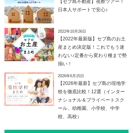
【セブ島不動産】視察ツアー！
日本人サポートで安心♪
2022年10月26日
【2022年最新版】セブ島のお土
産まとめ決定版！これでもう迷
わない♪定番から変わり種まで勢
揃い！
2026年6月15日
【2026年最新】セブ島の現地学
校を徹底比較！12選（インター
ナショナル＆プライベートスク
ール、幼稚園、小学校、中学
校、高校）