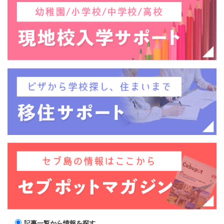
記事一覧から情報を探す