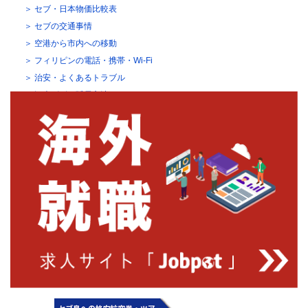
セブ・日本物価比較表
セブの交通事情
空港から市内への移動
フィリピンの電話・携帯・Wi-Fi
治安・よくあるトラブル
観光ビザの延長方法