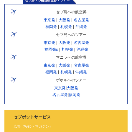
セブ島への航空券
東京発
|
大阪発
|
名古屋発
福岡発
|
札幌発
|
沖縄発
セブ島へのツアー
東京発
|
大阪発
|
名古屋発
福岡発s
|
札幌発
|
沖縄発
マニラへの航空券
東京発
|
大阪発
|
名古屋発
福岡発
|
札幌発
|
沖縄発
ボホルへのツアー
東京発
|
大阪発
名古屋発
|
福岡発
セブポットサービス
広告（Web・マガジン）