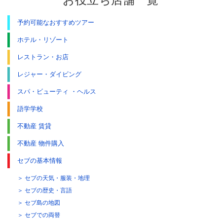
予約可能なおすすめツアー
ホテル・リゾート
レストラン・お店
レジャー・ダイビング
スパ・ビューティ ・ヘルス
語学学校
不動産 賃貸
不動産 物件購入
セブの基本情報
セブの天気・服装・地理
セブの歴史・言語
セブ島の地図
セブでの両替