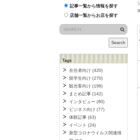
記事一覧から情報を探す
店舗一覧からお店を探す
Search
Tags
在住者向け
(420)
留学生向け
(270)
観光客向け
(198)
まとめ記事
(142)
インタビュー
(80)
ビジネス向け
(77)
体験記事
(63)
イベント
(24)
新型コロナウイルス関連情