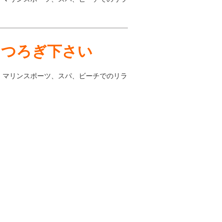
くつろぎ下さい
、マリンスポーツ、スパ、ビーチでのリラ