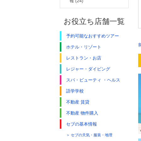
報
(24)
お役立ち店舗一覧
予約可能なおすすめツアー
ホテル・リゾート
レストラン・お店
レジャー・ダイビング
スパ・ビューティ ・ヘルス
語学学校
不動産 賃貸
不動産 物件購入
セブの基本情報
セブの天気・服装・地理