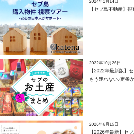
2024年1月14日
【セブ島不動産】視
2022年10月26日
【2022年最新版】
もう迷わない♪定番
2026年6月15日
【2026年最新】セ