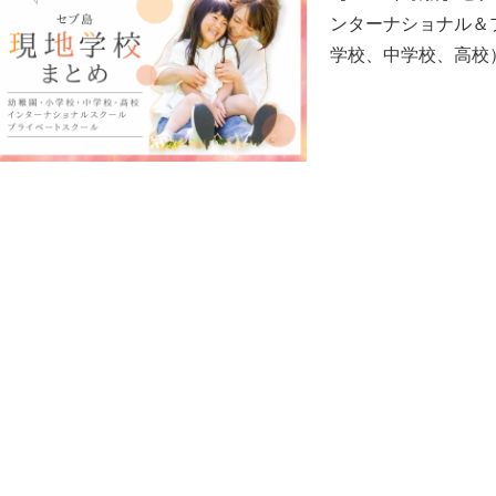
ンターナショナル＆
学校、中学校、高校