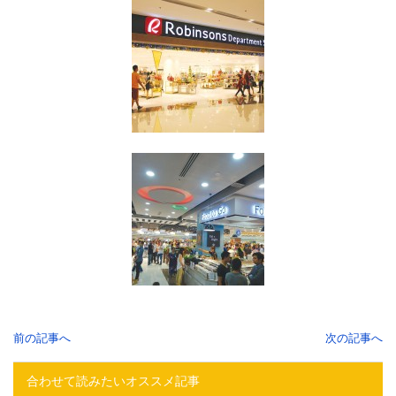
前の記事へ
次の記事へ
合わせて読みたいオススメ記事