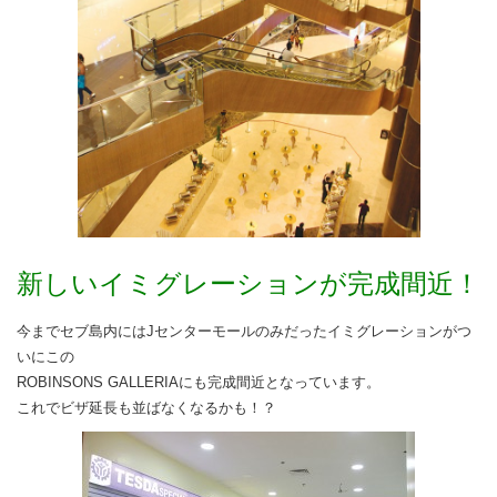
新しいイミグレーションが完成間近！
今までセブ島内にはJセンターモールのみだったイミグレーションがつ
いにこの
ROBINSONS GALLERIAにも完成間近となっています。
これでビザ延長も並ばなくなるかも！？