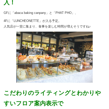
入！
GFに「abaca baking canpany」と「PHAT PHO」、
4Fに「LUNCHEONETTE」が入る予定。
人気店が一堂に集まり、食事を楽しむ時間が増えそうですね♪
こだわりのライティングとわかりや
すいフロア案内表示で