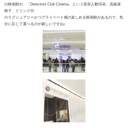
の映画館や、「Derectors Club Cinema」という収容人数55名、高級座
椅子、ドリンク付
のラグジュアリーかつプライベート感の楽しめる映画館があるので、気
分に応じて選べるのが嬉しいですね♪