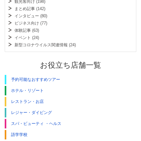
観光客向け
(198)
まとめ記事
(142)
インタビュー
(80)
ビジネス向け
(77)
体験記事
(63)
イベント
(24)
新型コロナウイルス関連情報
(24)
お役立ち店舗一覧
予約可能なおすすめツアー
ホテル・リゾート
レストラン・お店
レジャー・ダイビング
スパ・ビューティ ・ヘルス
語学学校