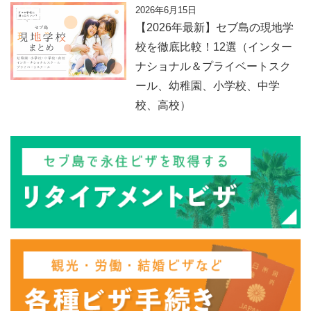
2026年6月15日
【2026年最新】セブ島の現地学
校を徹底比較！12選（インター
ナショナル＆プライベートスク
ール、幼稚園、小学校、中学
校、高校）