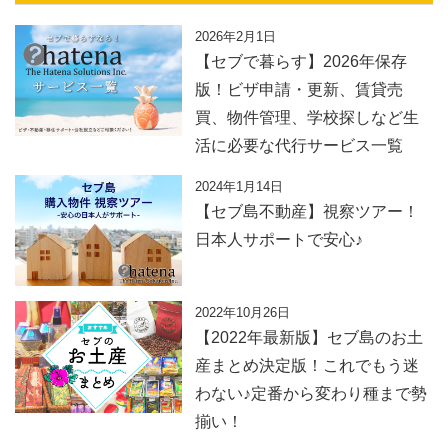
2026年2月1日
【セブで暮らす】2026年保存
版！ビザ申請・更新、賃貸売
買、物件管理、学校探しなど生
活に必要な代行サービス一覧
2024年1月14日
【セブ島不動産】視察ツアー！
日本人サポートで安心♪
2022年10月26日
【2022年最新版】セブ島のお土
産まとめ決定版！これでもう迷
わない♪定番から変わり種まで勢
揃い！