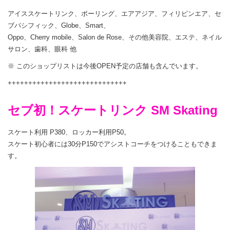
アイススケートリンク、ボーリング、エアアジア、フィリピンエア、セ
ブパシフィック、Globe、Smart、
Oppo、Cherry mobile、Salon de Rose、その他美容院、エステ、ネイル
サロン、歯科、眼科 他
※ このショップリストは今後OPEN予定の店舗も含んでいます。
+++++++++++++++++++++++++++++
セブ初！スケートリンク SM Skating
スケート利用 P380、ロッカー利用P50。
スケート初心者には30分P150でアシストコーチをつけることもできま
す。