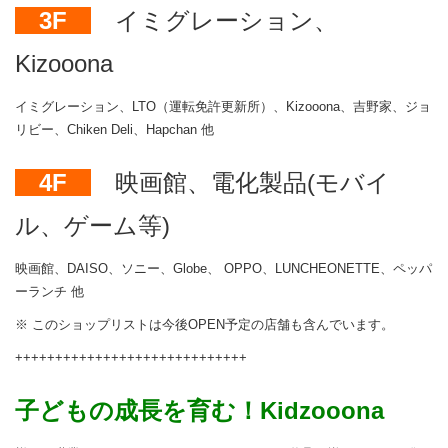
3F
イミグレーション、
Kizooona
イミグレーション、LTO（運転免許更新所）、Kizooona、吉野家、ジョ
リビー、Chiken Deli、Hapchan 他
4F
映画館、電化製品(モバイ
ル、ゲーム等)
映画館、DAISO、ソニー、Globe、 OPPO、LUNCHEONETTE、ペッパ
ーランチ 他
※ このショップリストは今後OPEN予定の店舗も含んでいます。
+++++++++++++++++++++++++++++
子どもの成長を育む！Kidzooona