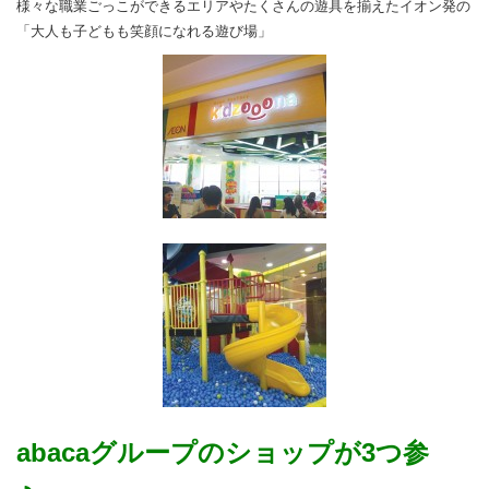
様々な職業ごっこができるエリアやたくさんの遊具を揃えたイオン発の
「大人も子どもも笑顔になれる遊び場」
abacaグループのショップが3つ参