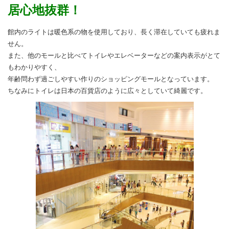
居心地抜群！
館内のライトは暖色系の物を使用しており、長く滞在していても疲れま
せん。
また、他のモールと比べてトイレやエレベーターなどの案内表示がとて
もわかりやすく、
年齢問わず過ごしやすい作りのショッピングモールとなっています。
ちなみにトイレは日本の百貨店のように広々としていて綺麗です。