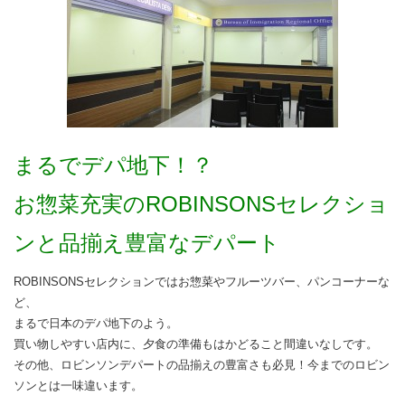
まるでデパ地下！？
お惣菜充実のROBINSONSセレクショ
ンと
品揃え豊富なデパート
ROBINSONSセレクションではお惣菜やフルーツバー、パンコーナーな
ど、
まるで日本のデパ地下のよう。
買い物しやすい店内に、夕食の準備もはかどること間違いなしです。
その他、ロビンソンデパートの品揃えの豊富さも必見！今までのロビン
ソンとは一味違います。