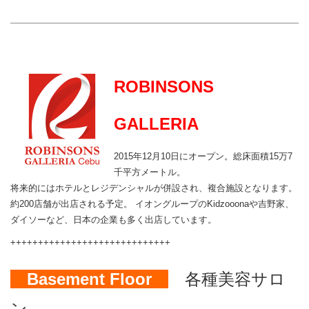
ROBINSONS
GALLERIA
2015年12月10日にオープン。総床面積15万7
千平方メートル。
将来的にはホテルとレジデンシャルが併設され、複合施設となります。
約200店舗が出店される予定。 イオングループのKidzooonaや吉野家、
ダイソーなど、日本の企業も多く出店しています。
+++++++++++++++++++++++++++++
Basement Floor
各種美容サロ
ン