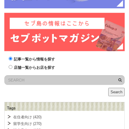
記事一覧から情報を探す
店舗一覧からお店を探す
Search
Tags
在住者向け
(420)
留学生向け
(270)