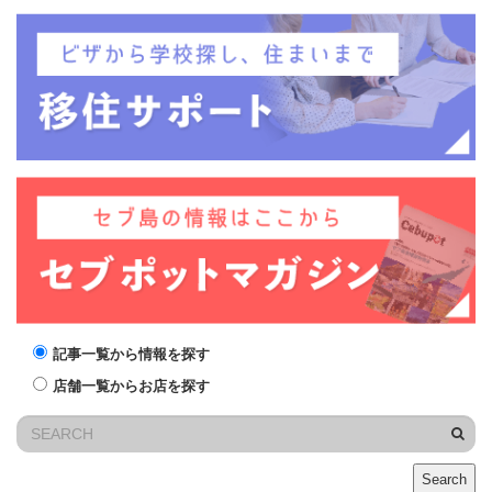
記事一覧から情報を探す
店舗一覧からお店を探す
Search