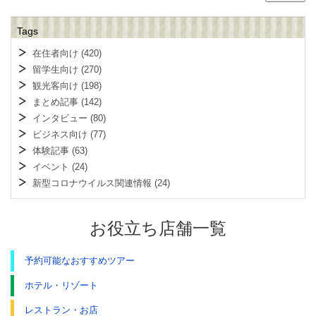
Tags
在住者向け
(420)
留学生向け
(270)
観光客向け
(198)
まとめ記事
(142)
インタビュー
(80)
ビジネス向け
(77)
体験記事
(63)
イベント
(24)
新型コロナウイルス関連情報
(24)
お役立ち店舗一覧
予約可能なおすすめツアー
ホテル・リゾート
レストラン・お店