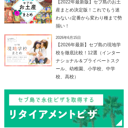
【2022年最新版】セブ島のお土
産まとめ決定版！これでもう迷
わない♪定番から変わり種まで勢
揃い！
2026年6月15日
【2026年最新】セブ島の現地学
校を徹底比較！12選（インター
ナショナル＆プライベートスク
ール、幼稚園、小学校、中学
校、高校）