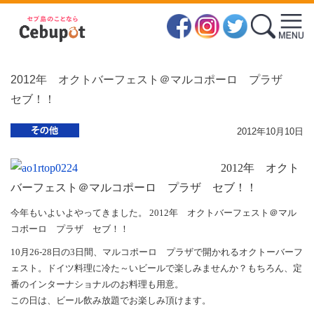
2012年 オクトバーフェスト＠マルコポーロ プラザ
セブ！！
2012年10月10日
2012年 オクト
バーフェスト＠マルコポーロ プラザ セブ！！
今年もいよいよやってきました。 2012年 オクトバーフェスト＠マル
コポーロ プラザ セブ！！
10月26-28日の3日間、マルコポーロ プラザで開かれるオクトーバーフ
ェスト。ドイツ料理に冷た～いビールで楽しみませんか？もちろん、定
番のインターナショナルのお料理も用意。
この日は、ビール飲み放題でお楽しみ頂けます。