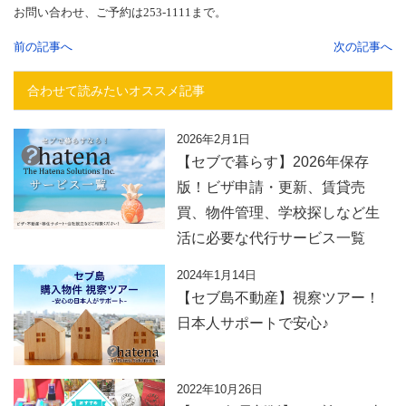
お問い合わせ、ご予約は253-1111まで。
前の記事へ
次の記事へ
合わせて読みたいオススメ記事
2026年2月1日
【セブで暮らす】2026年保存
版！ビザ申請・更新、賃貸売
買、物件管理、学校探しなど生
活に必要な代行サービス一覧
2024年1月14日
【セブ島不動産】視察ツアー！
日本人サポートで安心♪
2022年10月26日