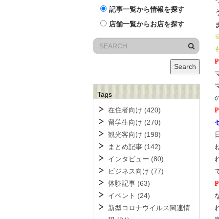
記事一覧から情報を探す
店舗一覧からお店を探す
Search
Tags
在住者向け
(420)
留学生向け
(270)
観光客向け
(198)
まとめ記事
(142)
インタビュー
(80)
ビジネス向け
(77)
体験記事
(63)
イベント
(24)
新型コロナウイルス関連情