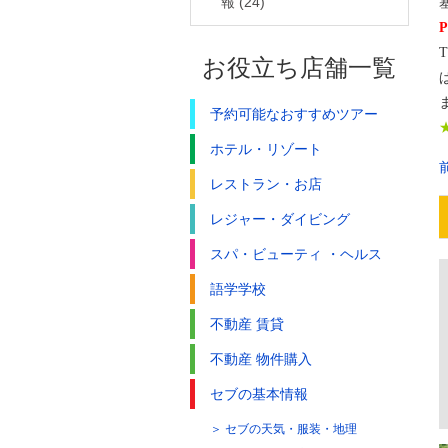
報
(24)
お役立ち店舗一覧
予約可能なおすすめツアー
ホテル・リゾート
レストラン・お店
レジャー・ダイビング
スパ・ビューティ ・ヘルス
語学学校
不動産 賃貸
不動産 物件購入
セブの基本情報
セブの天気・服装・地理