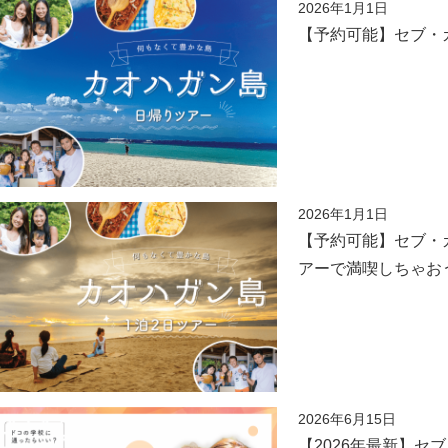
2026年1月1日
【予約可能】セブ・
2026年1月1日
【予約可能】セブ・カ
アーで満喫しちゃお
2026年6月15日
【2026年最新】セ