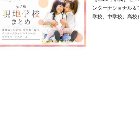
ンターナショナル＆
学校、中学校、高校