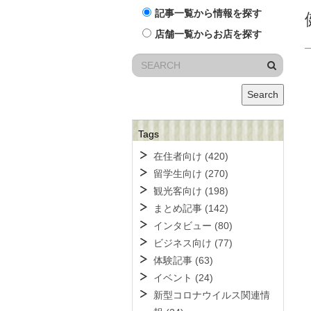
記事一覧から情報を探す
店舗一覧からお店を探す
Search
Tags
在住者向け
(420)
留学生向け
(270)
観光客向け
(198)
まとめ記事
(142)
インタビュー
(80)
ビジネス向け
(77)
体験記事
(63)
イベント
(24)
新型コロナウイルス関連情