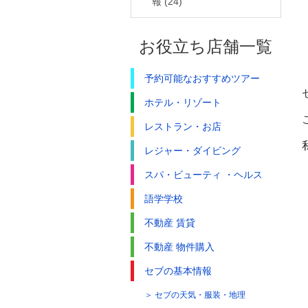
報
(24)
お役立ち店舗一覧
予約可能なおすすめツアー
ホテル・リゾート
レストラン・お店
レジャー・ダイビング
スパ・ビューティ ・ヘルス
語学学校
不動産 賃貸
不動産 物件購入
セブの基本情報
セブの天気・服装・地理