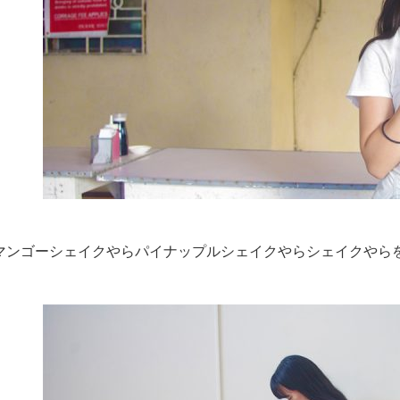
マンゴーシェイクやらパイナップルシェイクやらシェイクやら