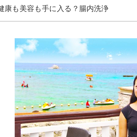
健康も美容も手に入る？腸内洗浄