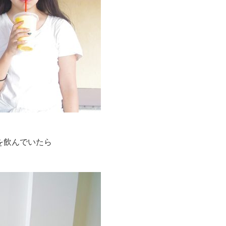
を飲んでいたら