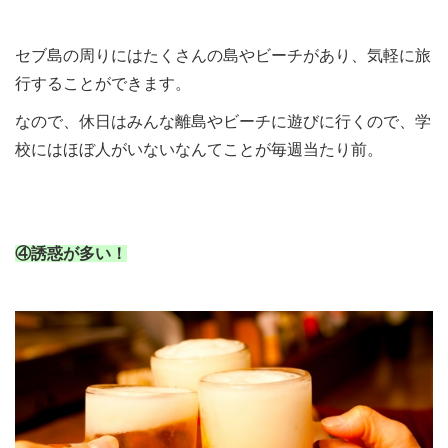
セブ島の周りにはたくさんの島やビーチがあり、気軽に旅
行することができます。
なので、休日はみんな離島やビーチに遊びに行くので、学
校にはほぼ人がいないなんてことが毎週当たり前。
④誘惑が多い！