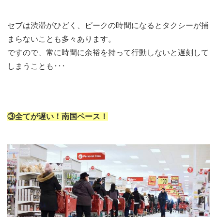
セブは渋滞がひどく、ピークの時間になるとタクシーが捕
まらないことも多々あります。
ですので、常に時間に余裕を持って行動しないと遅刻して
しまうことも･･･
③全てが遅い！南国ペース！