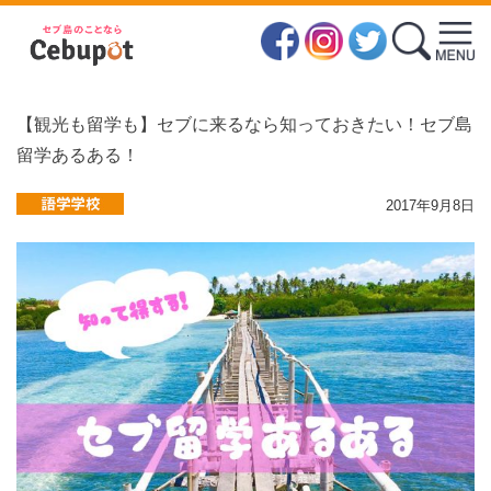
【観光も留学も】セブに来るなら知っておきたい！セブ島
留学あるある！
2017年9月8日