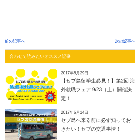
前の記事へ
次の記事へ
合わせて読みたいオススメ記事
2017年8月29日
【セブ島留学生必見！】第2回 海
外就職フェア 9/23（土）開催決
定！
2017年6月14日
セブ島へ来る前に必ず知ってお
きたい！セブの交通事情！