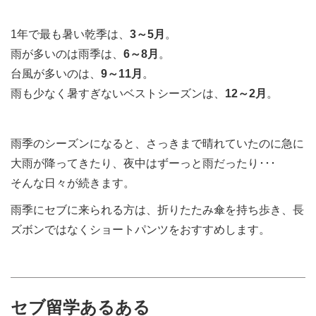
1年で最も暑い乾季は、
3～5月
。
雨が多いのは雨季は、
6～8月
。
台風が多いのは、
9～11月
。
雨も少なく暑すぎないベストシーズンは、
12～2月
。
雨季のシーズンになると、さっきまで晴れていたのに急に
大雨が降ってきたり、夜中はずーっと雨だったり･･･
そんな日々が続きます。
雨季にセブに来られる方は、折りたたみ傘を持ち歩き、長
ズボンではなくショートパンツをおすすめします。
セブ留学あるある