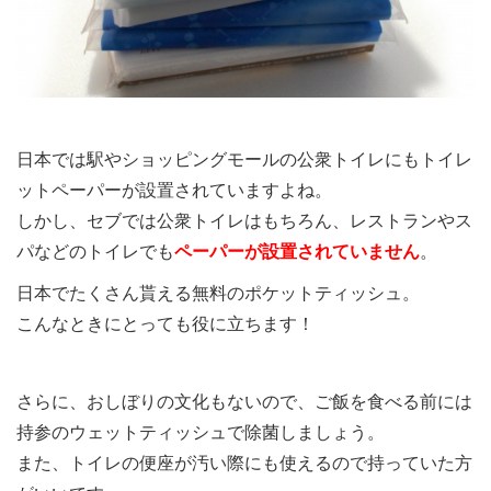
日本では駅やショッピングモールの公衆トイレにもトイレ
ットペーパーが設置されていますよね。
しかし、セブでは公衆トイレはもちろん、レストランやス
パなどのトイレでも
ペーパーが設置されていません
。
日本でたくさん貰える無料のポケットティッシュ。
こんなときにとっても役に立ちます！
さらに、おしぼりの文化もないので、ご飯を食べる前には
持参のウェットティッシュで除菌しましょう。
また、トイレの便座が汚い際にも使えるので持っていた方