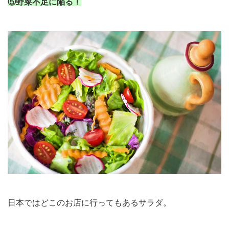
⑤野菜不足に陥る！
日本ではどこのお店に行ってもあるサラダ。