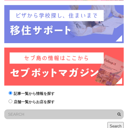
記事一覧から情報を探す
店舗一覧からお店を探す
Search