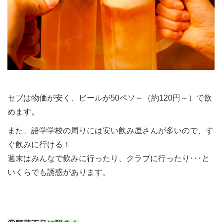
セブは物価が安く、ビールが50ペソ～（約120円～）で飲
めます。
また、語学学校の周りには安い飲み屋さんが多いので、す
ぐ飲みに行ける！
週末はみんなで飲みに行ったり、クラブに行ったり･･･と
いくらでも誘惑があります。