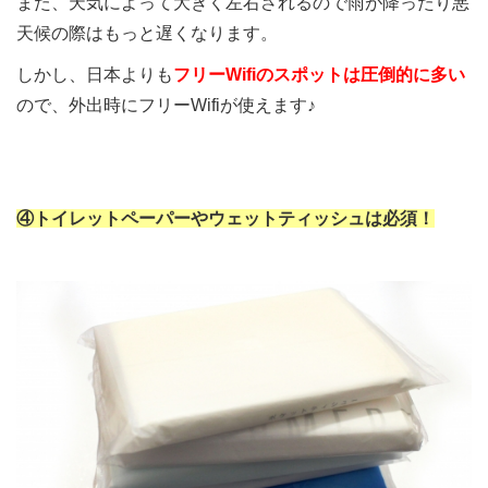
また、天気によって大きく左右されるので雨が降ったり悪
天候の際はもっと遅くなります。
しかし、日本よりも
フリーWifiのスポットは圧倒的に多い
ので、外出時にフリーWifiが使えます♪
④トイレットペーパーやウェットティッシュは必須！