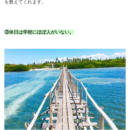
を教えてくれます。
③休日は学校にほぼ人がいない。