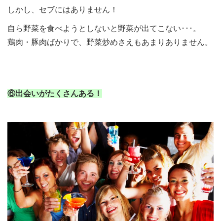
しかし、セブにはありません！
自ら野菜を食べようとしないと野菜が出てこない･･･。
鶏肉・豚肉ばかりで、野菜炒めさえもあまりありません。
⑥出会いがたくさんある！