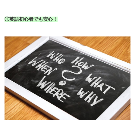
①英語初心者でも安心！