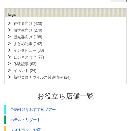
Tags
在住者向け
(420)
留学生向け
(270)
観光客向け
(198)
まとめ記事
(142)
インタビュー
(80)
ビジネス向け
(77)
体験記事
(63)
イベント
(24)
新型コロナウイルス関連情報
(24)
お役立ち店舗一覧
予約可能なおすすめツアー
ホテル・リゾート
レストラン・お店