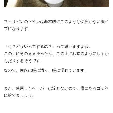
フィリピンのトイレは基本的にこのような便座がないタイ
プになります。
「え？どうやってするの？」って思いますよね。
この上にそのまま座ったり、この上に和式のようにしゃが
んだりするそうです。
なので、便座は時に汚く、時に濡れています。
また、使用したペーパーは流せないので、横にあるゴミ箱
に捨てましょう。