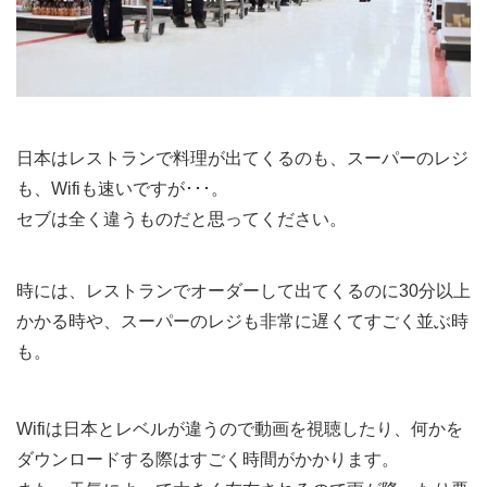
日本はレストランで料理が出てくるのも、スーパーのレジ
も、Wifiも速いですが･･･。
セブは全く違うものだと思ってください。
時には、レストランでオーダーして出てくるのに30分以上
かかる時や、スーパーのレジも非常に遅くてすごく並ぶ時
も。
Wifiは日本とレベルが違うので動画を視聴したり、何かを
ダウンロードする際はすごく時間がかかります。