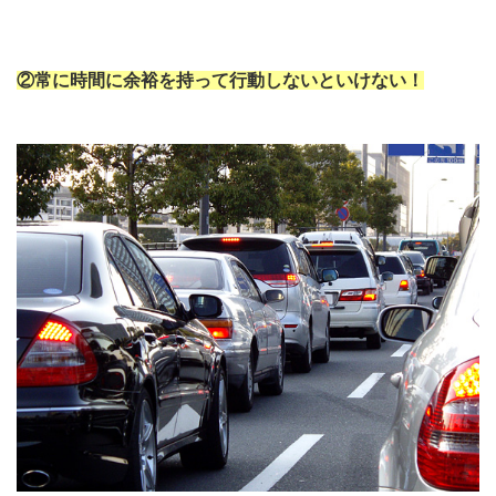
②常に時間に余裕を持って行動しないといけない！