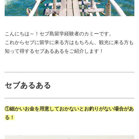
こんにちは～！セブ島留学経験者のカミーです。
これからセブに留学に来る方はもちろん、観光に来る方も
知って得するセブあるあるをご紹介します！
セブあるある
①細かいお金を用意しておかないとお釣りがない場合があ
る！