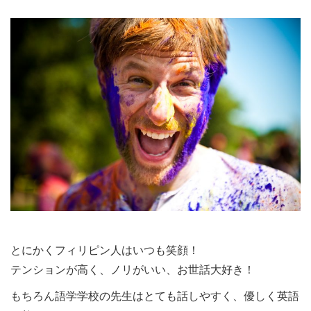
とにかくフィリピン人はいつも笑顔！
テンションが高く、ノリがいい、お世話大好き！
もちろん語学学校の先生はとても話しやすく、優しく英語