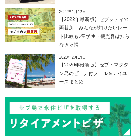
2022年1月12日
【2022年最新版】セブシティの
両替所！みんなが知りたいレー
ト比較も♪留学生・観光客は知ら
なきゃ損！
2020年2月14日
【2020年最新版】セブ・マクタ
ン島のビーチ付プール＆デイユ
ースまとめ