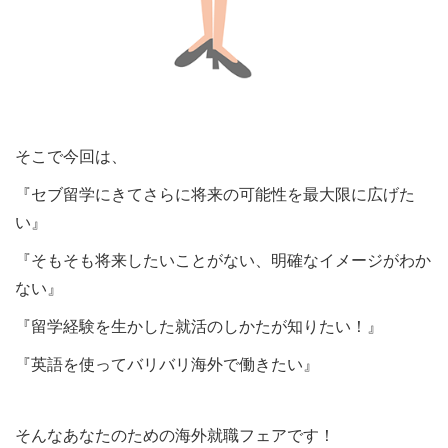
そこで今回は、
『セブ留学にきてさらに将来の可能性を最大限に広げた
い』
『そもそも将来したいことがない、明確なイメージがわか
ない』
『留学経験を生かした就活のしかたが知りたい！』
『英語を使ってバリバリ海外で働きたい』
そんなあなたのための海外就職フェアです！