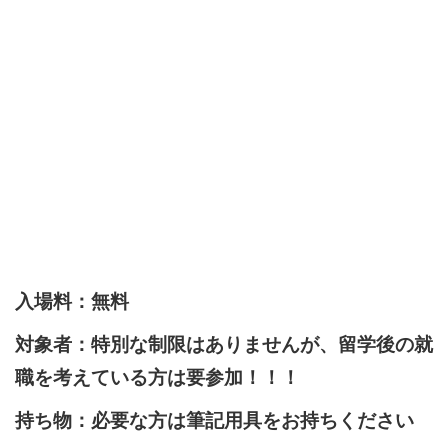
入場料：無料
対象者：特別な制限はありませんが、留学後の就
職を考えている方は要参加！！！
持ち物：必要な方は筆記用具をお持ちください