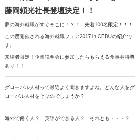
藤岡頼光社長登壇決定！！
夢の海外就職がすぐそこに！？！ 先着100名限定！！！
この度開催される海外就職フェア2017 in CEBUの紹介で
す。
来場者限定！企業説明会に参加したらもらえる食事券特典
あり！！
グローバル人材って最近よく聞きますよね。どんな人をグ
ローバル人材を呼ぶのでしょうか？
海外で働く人？ 英語ができる人？ それとも・・・？