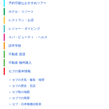
予約可能なおすすめツアー
ホテル・リゾート
レストラン・お店
レジャー・ダイビング
スパ・ビューティ ・ヘルス
語学学校
不動産 賃貸
不動産 物件購入
セブの基本情報
セブの天気・服装・地理
セブの歴史・言語
セブ島の地図
セブでの両替
セブ・日本物価比較表