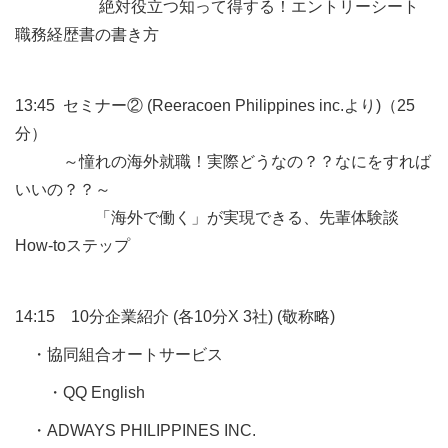
絶対役立つ知って得する！エントリーシート
職務経歴書の書き方
13:45 セミナー② (Reeracoen Philippines inc.より)（25
分）
～憧れの海外就職！実際どうなの？？なにをすれば
いいの？？～
「海外で働く」が実現できる、先輩体験談
How-toステップ
14:15 10分企業紹介 (各10分X 3社) (敬称略)
・協同組合オートサービス
・QQ English
・ADWAYS PHILIPPINES INC.