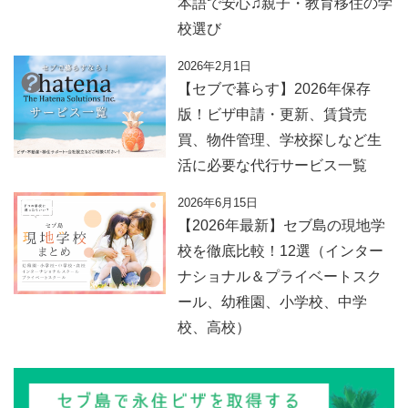
本語で安心♫親子・教育移住の学
校選び
2026年2月1日
【セブで暮らす】2026年保存
版！ビザ申請・更新、賃貸売
買、物件管理、学校探しなど生
活に必要な代行サービス一覧
2026年6月15日
【2026年最新】セブ島の現地学
校を徹底比較！12選（インター
ナショナル＆プライベートスク
ール、幼稚園、小学校、中学
校、高校）