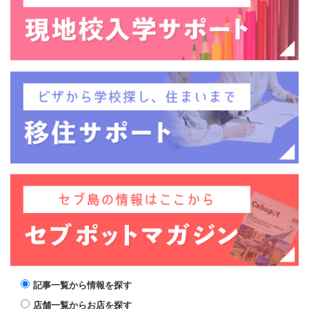
記事一覧から情報を探す
店舗一覧からお店を探す