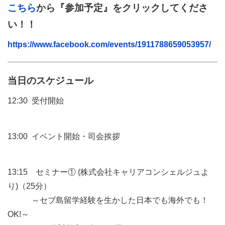
こちら
から『参加予定』をクリックしてくださ
い！！
https://www.facebook.com/events/1911788659053957/
当日のスケジュール
12:30 受付開始
13:00 イベント開始・司会挨拶
13:15 セミナー① (株式会社キャリアコンシェルジュよ
り)（25分）
～セブ島留学経験を生かした日本でも海外でも！
OK!～