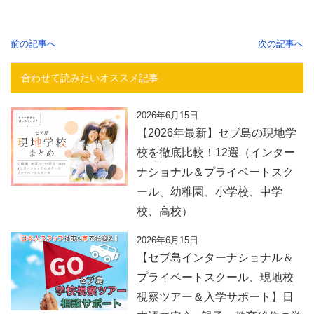
前の記事へ
次の記事へ
合わせて読みたいオススメ記事
2026年6月15日
【2026年最新】セブ島の現地学
校を徹底比較！12選（インター
ナショナル＆プライベートスク
ール、幼稚園、小学校、中学
校、高校）
2026年6月15日
【セブ島インターナショナル＆
プライベートスクール、現地校
視察ツアー＆入学サポート】日