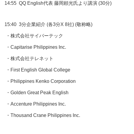
14:55 QQ English代表 藤岡頼光氏より講演 (30分)
15:40 3分企業紹介 (各3分X 8社) (敬称略)
・株式会社サイバーテック
・Capitarise Philippines Inc.
・株式会社テレネット
・First English Global College
・Philippines Kenko Corporation
・Golden Great Peak English
・Accenture Philippines Inc.
・Thousand Crane Philippines Inc.