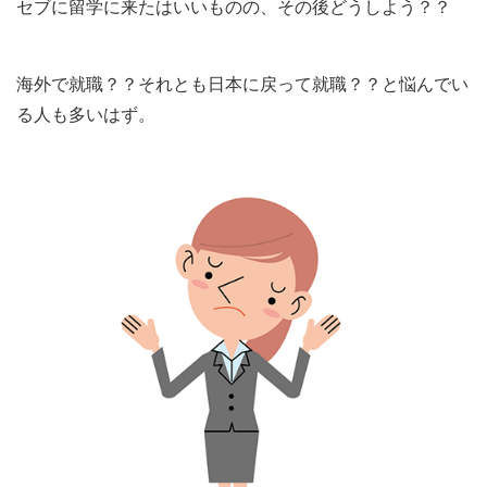
セブに留学に来たはいいものの、その後どうしよう？？
海外で就職？？それとも日本に戻って就職？？と悩んでい
る人も多いはず。