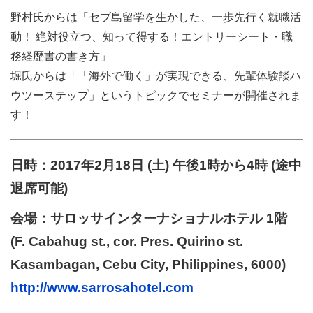
野村氏からは「セブ島留学を生かした、一歩先行く就職活
動！ 絶対役立つ、知って得する！エントリーシート・職
務経歴書の書き方」
堀氏からは「「海外で働く」が実現できる、先輩体験談ハ
ウツーステップ」というトピックでセミナーが開催されま
す！
日時：2017年2月18日 (土) 午後1時から4時 (途中
退席可能)
会場：サロッサインターナショナルホテル 1階
(F. Cabahug st., cor. Pres. Quirino st.
Kasambagan, Cebu City, Philippines, 6000)
http://www.sarrosahotel.com