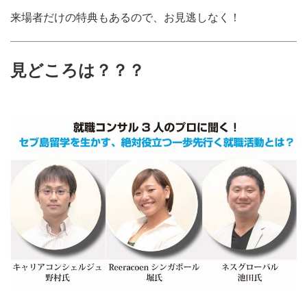
来場者だけの特典もあるので、お見逃しなく！
見どころは？？？