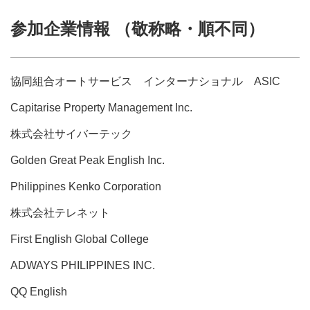
参加企業情報 （敬称略・順不同）
協同組合オートサービス インターナショナル ASIC
Capitarise Property Management Inc.
株式会社サイバーテック
Golden Great Peak English Inc.
Philippines Kenko Corporation
株式会社テレネット
First English Global College
ADWAYS PHILIPPINES INC.
QQ English