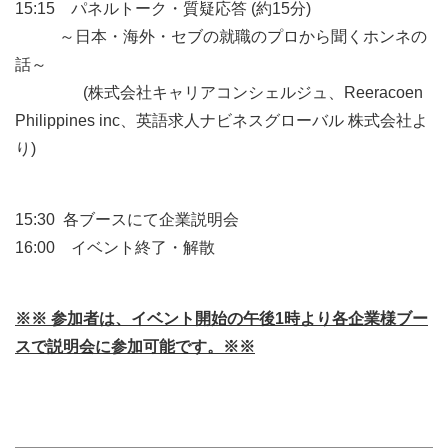
15:15 パネルトーク・質疑応答 (約15分)
～日本・海外・セブの就職のプロから聞くホンネの
話～
(株式会社キャリアコンシェルジュ、Reeracoen
Philippines inc、英語求人ナビネスグローバル 株式会社よ
り)
15:30 各ブースにて企業説明会
16:00 イベント終了・解散
※※
参加者は、イベント開始の午後
1時より各企業様ブー
スで説明会に参加可能です。※※