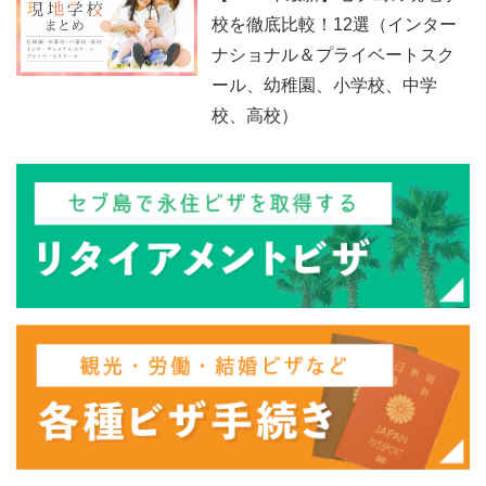
校を徹底比較！12選（インター
ナショナル＆プライベートスク
ール、幼稚園、小学校、中学
校、高校）