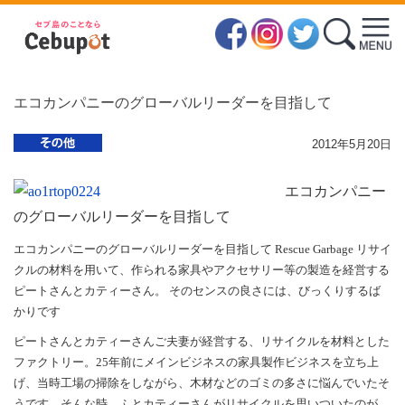
エコカンパニーのグローバルリーダーを目指して
2012年5月20日
エコカンパニー
のグローバルリーダーを目指して
エコカンパニーのグローバルリーダーを目指して Rescue Garbage リサイ
クルの材料を用いて、作られる家具やアクセサリー等の製造を経営する
ピートさんとカティーさん。 そのセンスの良さには、びっくりするば
かりです
ピートさんとカティーさんご夫妻が経営する、リサイクルを材料とした
ファクトリー。25年前にメインビジネスの家具製作ビジネスを立ち上
げ、当時工場の掃除をしながら、木材などのゴミの多さに悩んでいたそ
うです。そんな時、ふとカティーさんがリサイクルを思いついたのが、