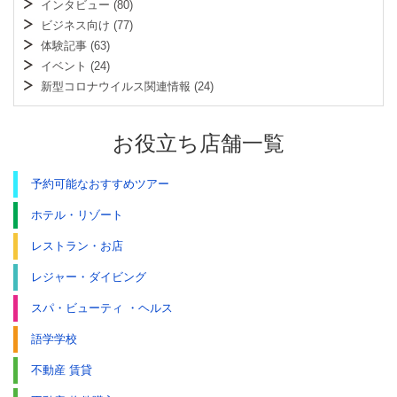
インタビュー
(80)
ビジネス向け
(77)
体験記事
(63)
イベント
(24)
新型コロナウイルス関連情報
(24)
お役立ち店舗一覧
予約可能なおすすめツアー
ホテル・リゾート
レストラン・お店
レジャー・ダイビング
スパ・ビューティ ・ヘルス
語学学校
不動産 賃貸