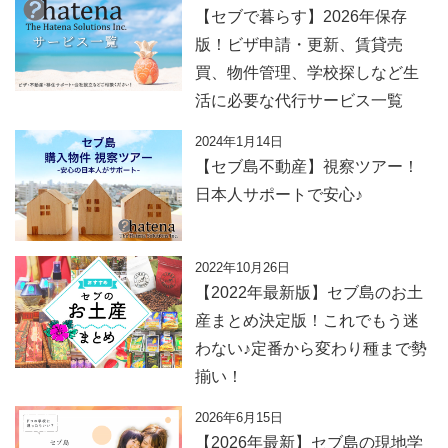
【セブで暮らす】2026年保存
版！ビザ申請・更新、賃貸売
買、物件管理、学校探しなど生
活に必要な代行サービス一覧
2024年1月14日
【セブ島不動産】視察ツアー！
日本人サポートで安心♪
2022年10月26日
【2022年最新版】セブ島のお土
産まとめ決定版！これでもう迷
わない♪定番から変わり種まで勢
揃い！
2026年6月15日
【2026年最新】セブ島の現地学