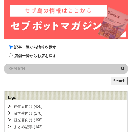
記事一覧から情報を探す
店舗一覧からお店を探す
Search
Tags
在住者向け
(420)
留学生向け
(270)
観光客向け
(198)
まとめ記事
(142)