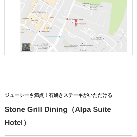
ジューシーさ満点！石焼きステーキがいただける
Stone Grill Dining（Alpa Suite
Hotel）