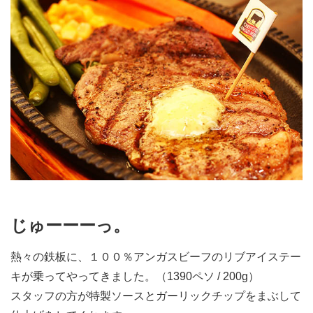
じゅーーーっ。
熱々の鉄板に、１００％アンガスビーフのリブアイステー
キが乗ってやってきました。（1390ペソ / 200g）
スタッフの方が特製ソースとガーリックチップをまぶして