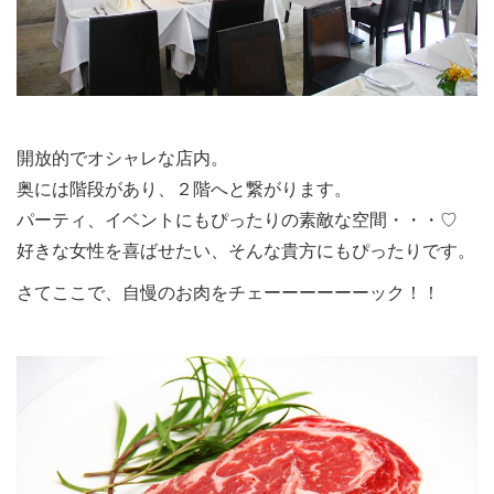
開放的でオシャレな店内。
奥には階段があり、２階へと繋がります。
パーティ、イベントにもぴったりの素敵な空間・・・♡
好きな女性を喜ばせたい、そんな貴方にもぴったりです。
さてここで、自慢のお肉をチェーーーーーーック！！