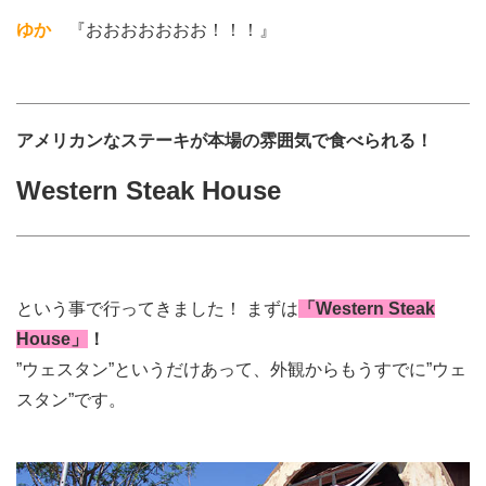
ゆか
『おおおおおおお！！！』
アメリカンなステーキが本場の雰囲気で食べられる！
Western Steak House
という事で行ってきました！ まずは
「Western Steak
House」
！
”ウェスタン”というだけあって、外観からもうすでに”ウェ
スタン”です。