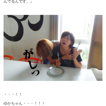
んでるんです。』
・・・！！
ゆかちゃん・・・！！！