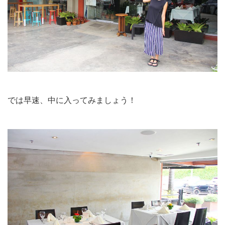
では早速、中に入ってみましょう！