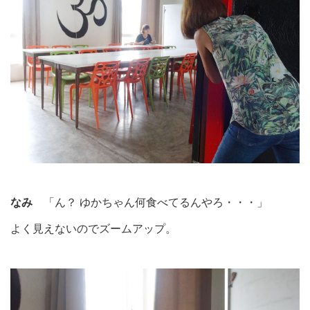
なみ
「ん？ ゆかちゃん何食べてるんやろ・・・」
よく見えないのでズームアップ。