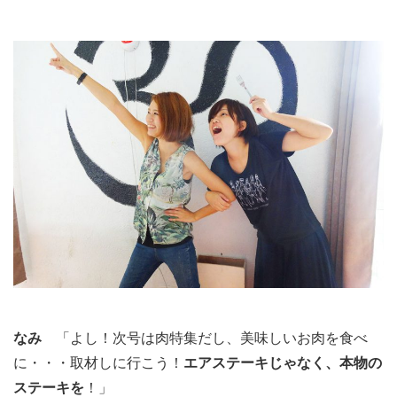
なみ
「よし！次号は肉特集だし、美味しいお肉を食べ
に・・・取材しに行こう！
エアステーキじゃなく、本物の
ステーキを
！」