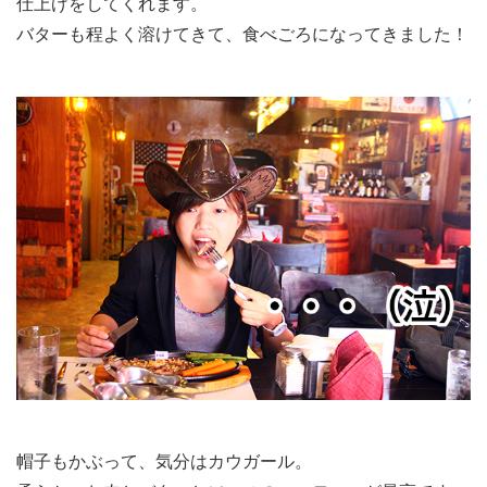
仕上げをしてくれます。
バターも程よく溶けてきて、食べごろになってきました！
帽子もかぶって、気分はカウガール。