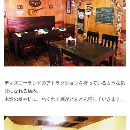
ディズニーランドのアトラクションを待っているような気
分になれる店内。
木造の壁や机に、わくわく感がどんどん増していきます。