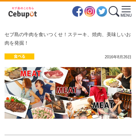
セブ島の牛肉を食いつくせ！ステーキ、焼肉、美味しいお
肉を発掘！
2016年8月26日