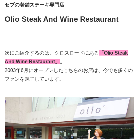
セブの老舗ステーキ専門店
Olio Steak And Wine Restaurant
次にご紹介するのは、クロスロードにある
「
Olio Steak
And Wine Restaurant」
。
2003年6月にオープンしたこちらのお店は、今でも多くの
ファンを魅了しています。