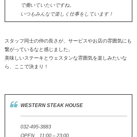
で働いていたいですね。
いつもみんなで楽しく仕事をしています！
スタッフ同士の仲の良さが、サービスやお店の雰囲気にも
繋がっているなと感じました。
美味しいステーキとウェスタンな雰囲気を楽しみたいな
ら、ここで決まり！
WESTERN STEAK HOUSE
032-495-3883
OPEN 11:00 – 23:00