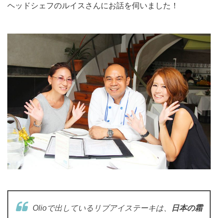
ヘッドシェフのルイスさんにお話を伺いました！
Olioで出しているリブアイステーキは、
日本の霜