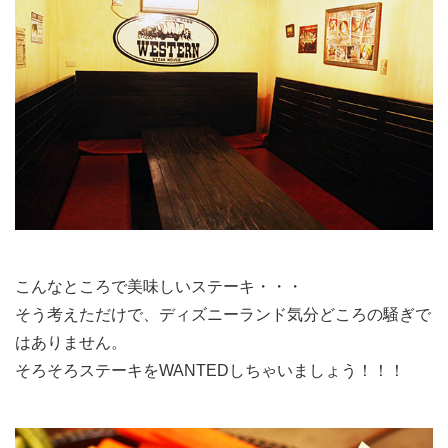
こんなところで美味しいステーキ・・・
そう考えただけで、ディズニーランド気分どころの騒ぎで
はありません。
そろそろステーキをWANTEDしちゃいましょう！！！