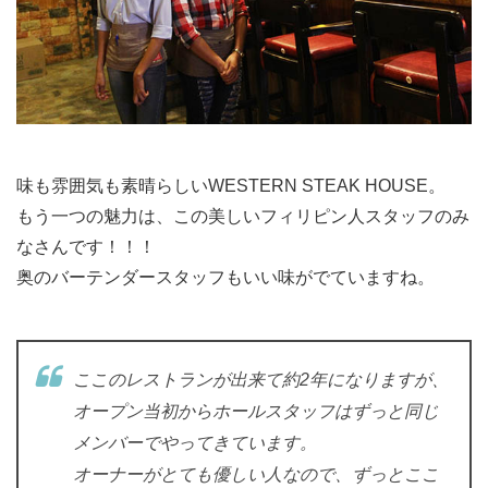
味も雰囲気も素晴らしいWESTERN STEAK HOUSE。
もう一つの魅力は、この美しいフィリピン人スタッフのみ
なさんです！！！
奥のバーテンダースタッフもいい味がでていますね。
ここのレストランが出来て約2年になりますが、
オープン当初からホールスタッフはずっと同じ
メンバーでやってきています。
オーナーがとても優しい人なので、ずっとここ