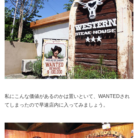
私にこんな価値があるのかは置いといて、WANTEDされ
てしまったので早速店内に入ってみましょう。