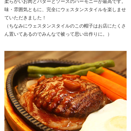
柔らかいお肉とバターとソースのハーモニーが最高です。
味・雰囲気ともに、完全にウェスタンスタイルを楽しませ
ていただきました！
（ちなみにウェスタンスタイルのこの帽子はお店にたくさ
ん置いてあるのでみんなで被って思い出作りに。）