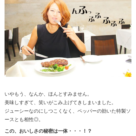
いやもう、なんか、ほんとすみません。
美味しすぎて、笑いがこみ上げてきしまいました。
ジューシーなのにしつこくなく、ペッパーの効いた特製ソ
ースとも相性◎。
この、おいしさの秘密は一体・・・！？