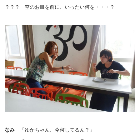
？？？ 空のお皿を前に、いったい何を・・・？
なみ
「ゆかちゃん、今何してるん？」