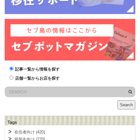
記事一覧から情報を探す
店舗一覧からお店を探す
Search
Tags
在住者向け
(420)
留学生向け
(270)