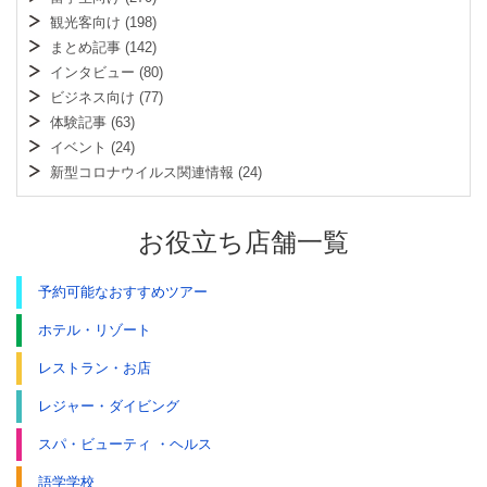
観光客向け
(198)
まとめ記事
(142)
インタビュー
(80)
ビジネス向け
(77)
体験記事
(63)
イベント
(24)
新型コロナウイルス関連情報
(24)
お役立ち店舗一覧
予約可能なおすすめツアー
ホテル・リゾート
レストラン・お店
レジャー・ダイビング
スパ・ビューティ ・ヘルス
語学学校