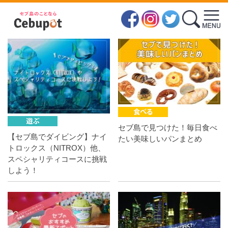
まとめ記事
セブ島で見つけた！毎日食べ
【セブ島でダイビング】ナイ
たい美味しいパンまとめ
トロックス（NITROX）他、
スペシャリティコースに挑戦
しよう！