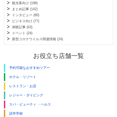
観光客向け
(198)
まとめ記事
(142)
インタビュー
(80)
ビジネス向け
(77)
体験記事
(63)
イベント
(24)
新型コロナウイルス関連情報
(24)
お役立ち店舗一覧
予約可能なおすすめツアー
ホテル・リゾート
レストラン・お店
レジャー・ダイビング
スパ・ビューティ ・ヘルス
語学学校