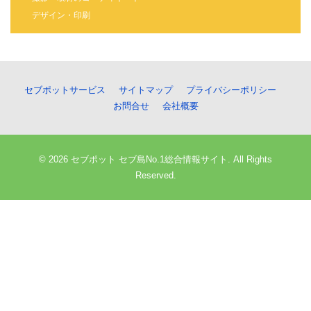
デザイン・印刷
セブポットサービス
サイトマップ
プライバシーポリシー
お問合せ
会社概要
© 2026 セブポット セブ島No.1総合情報サイト. All Rights
Reserved.