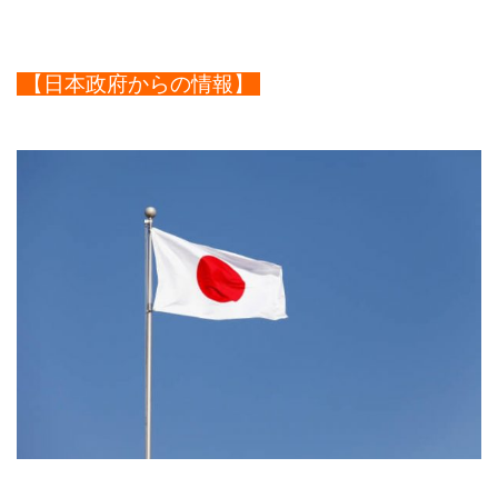
【日本政府からの情報】