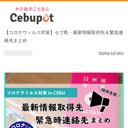
【コロナウィルス対策】セブ島・最新情報取得先＆緊急連
絡先まとめ
2020年3月18日