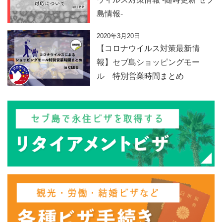
島情報-
2020年3月20日
【コロナウイルス対策最新情
報】セブ島ショッピングモー
ル 特別営業時間まとめ