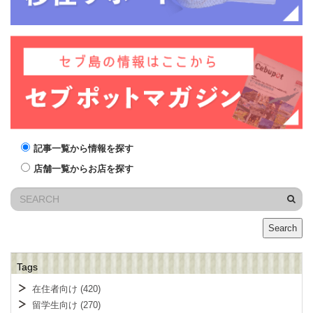
記事一覧から情報を探す
店舗一覧からお店を探す
Search
Tags
在住者向け
(420)
留学生向け
(270)