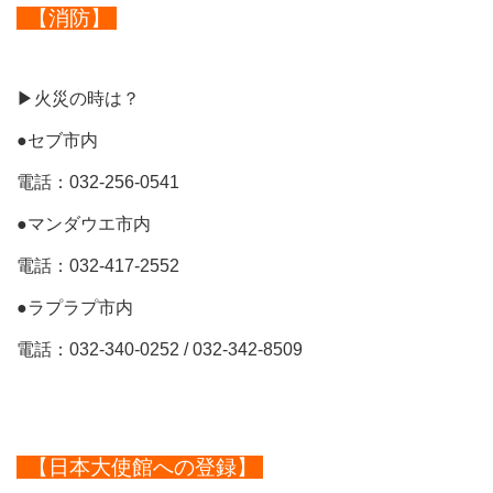
【消防】
▶火災の時は？
●セブ市内
電話：032-256-0541
●マンダウエ市内
電話：032-417-2552
●ラプラプ市内
電話：032-340-0252 / 032-342-8509
【日本大使館への登録】