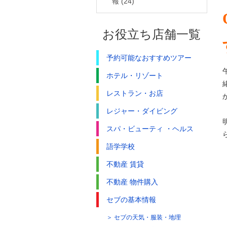
報
(24)
お役立ち店舗一覧
予約可能なおすすめツアー
ホテル・リゾート
レストラン・お店
レジャー・ダイビング
スパ・ビューティ ・ヘルス
語学学校
不動産 賃貸
不動産 物件購入
セブの基本情報
セブの天気・服装・地理