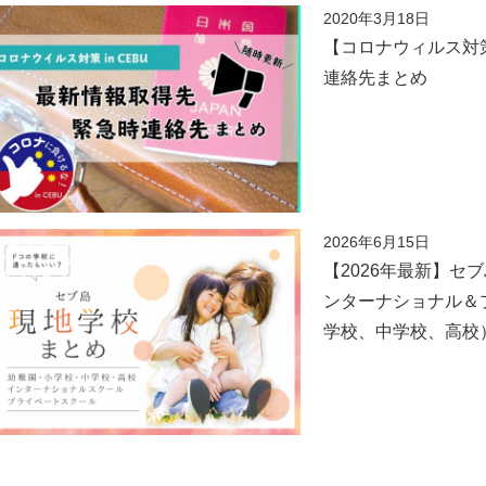
2020年3月18日
【コロナウィルス対
連絡先まとめ
2026年6月15日
【2026年最新】セ
ンターナショナル＆
学校、中学校、高校