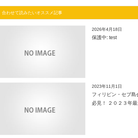
合わせて読みたいオススメ記事
2026年4月18日
保護中: test
2023年11月1日
フィリピン・セブ島
必見！ ２０２３年最新