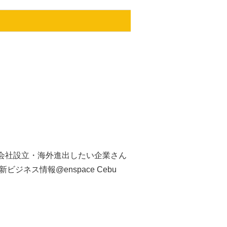
会社設立・海外進出したい企業さん
ビジネス情報@enspace Cebu