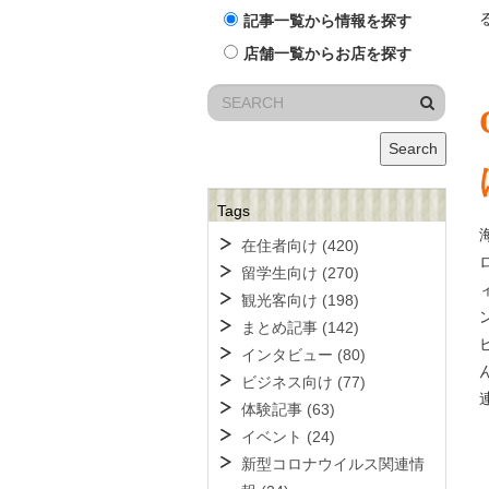
記事一覧から情報を探す
店舗一覧からお店を探す
Search
Tags
在住者向け
(420)
留学生向け
(270)
観光客向け
(198)
まとめ記事
(142)
インタビュー
(80)
ビジネス向け
(77)
体験記事
(63)
イベント
(24)
新型コロナウイルス関連情