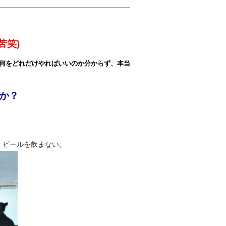
苦笑)
何をどれだけやればいいのか分からず、本当
か？
。ビールを飲まない。