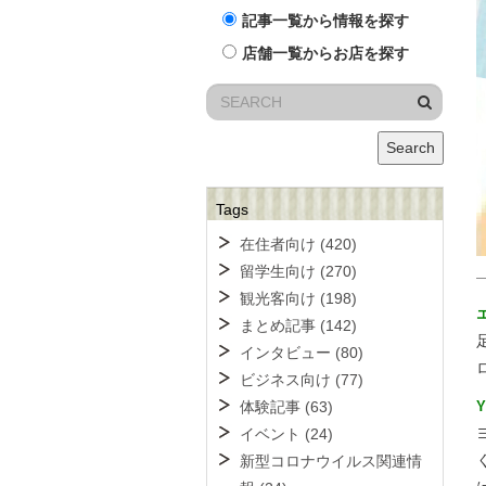
記事一覧から情報を探す
店舗一覧からお店を探す
Search
Tags
在住者向け
(420)
留学生向け
(270)
観光客向け
(198)
まとめ記事
(142)
インタビュー
(80)
ビジネス向け
(77)
体験記事
(63)
イベント
(24)
新型コロナウイルス関連情