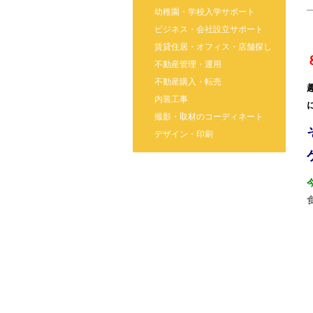
幼稚園・学校入学サポート
ビジネス・会社設立サポート
賃貸住居・オフィス・店舗探し
不動産管理・運用
不動産購入・転売
内装工事
撮影・取材のコーディネート
デザイン・印刷