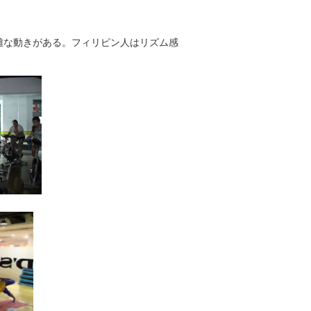
雑な動きがある。フィリピン人はリズム感