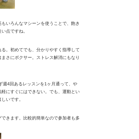
筋もいろんなマシーンを使うことで、飽き
良い点ですね。
れる。初めてでも、分かりやすく指導して
はまさにボクサー。ストレス解消にもなり
まず週4回あるレッスンを1ヶ月通って、や
気軽にすぐにはできない。でも、運動とい
ほしいです。
グできます。比較的簡単なので参加者も多