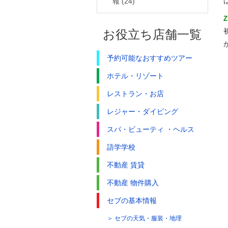
報
(24)
お役立ち店舗一覧
予約可能なおすすめツアー
ホテル・リゾート
レストラン・お店
レジャー・ダイビング
スパ・ビューティ ・ヘルス
語学学校
不動産 賃貸
不動産 物件購入
セブの基本情報
セブの天気・服装・地理