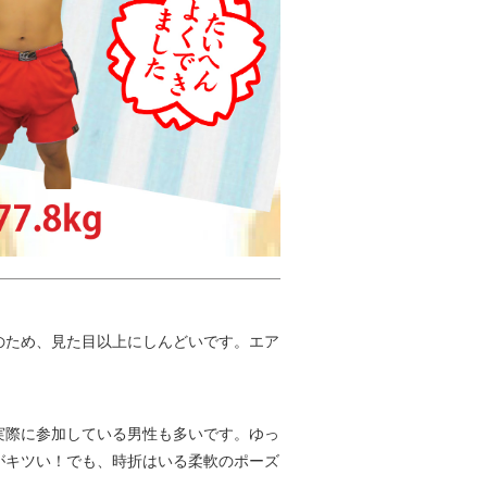
のため、見た目以上にしんどいです。エア
実際に参加している男性も多いです。ゆっ
がキツい！でも、時折はいる柔軟のポーズ