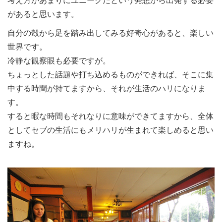
考え方があまりにユニークだという発想から出発する必要
があると思います。
自分の殻から足を踏み出してみる好奇心があると、楽しい
世界です。
冷静な観察眼も必要ですが。
ちょっとした話題や打ち込めるものができれば、そこに集
中する時間が持てますから、それが生活のハリになりま
す。
すると暇な時間もそれなりに意味ができてますから、全体
としてセブの生活にもメリハリが生まれて楽しめると思い
ますね。