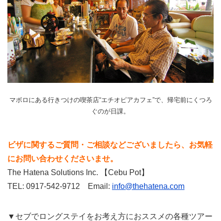
マボロにある行きつけの喫茶店“エチオピアカフェ”で、帰宅前にくつろ
ぐのが日課。
ビザに関するご質問・ご相談などございましたら、
お気軽
にお問い合わせくださいませ。
The Hatena Solutions Inc. 【Cebu Pot】
TEL: 0917-542-9712 Email:
info@thehatena.com
▼セブでロングステイをお考え方におススメの各種ツアー