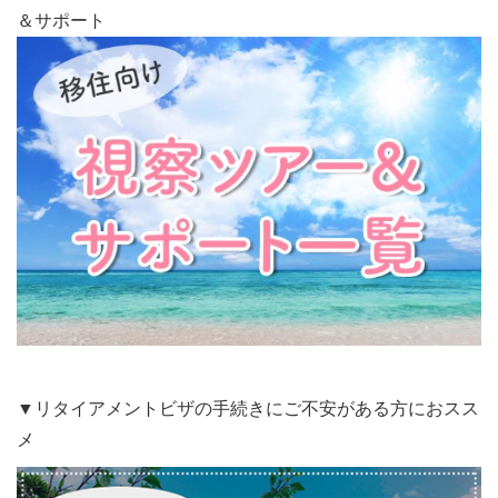
＆サポート
▼リタイアメントビザの手続きにご不安がある方におスス
メ