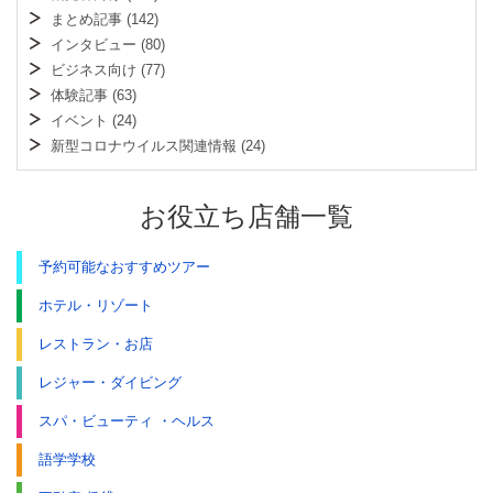
まとめ記事
(142)
インタビュー
(80)
ビジネス向け
(77)
体験記事
(63)
イベント
(24)
新型コロナウイルス関連情報
(24)
お役立ち店舗一覧
予約可能なおすすめツアー
ホテル・リゾート
レストラン・お店
レジャー・ダイビング
スパ・ビューティ ・ヘルス
語学学校