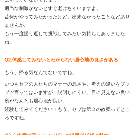
適当な刺激がないとすぐ老けちゃいますよ。
昔何かやってみたかったけど、出来なかったことなどあり
ませんか。
もう一度掘り返して挑戦してみたい気持ちもありました
ね。
Q2.体感してみないとわからない居心地の良さがある
もう、帰る気なんてないですね。
いつもセブの人たちのマナーの悪さや、考えの違いをブツ
ブツ言ってはいますが、説明しにくい、目に見えない良い
所がなんとも居心地が良い。
経験してみてください！もう、セブは第２の故郷ってとこ
ろですね。