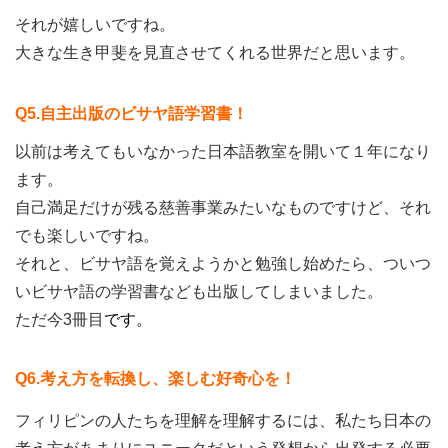
それが嬉しいですね。
大きな生き甲斐を見直させてくれる世界だと思います。
Q5.自主出版のビサヤ語学習書！
以前は考えてもいなかった日本語教室を開いて１年になり
ます。
自己満足だけが残る慈善事業みたいなものですけど、それ
でも楽しいですね。
それと、ビサヤ語を覚えようかと勉強し始めたら、ついつ
いビサヤ語の学習書なども出版してしまいました。
ただ今3冊目
です。
Q6.考え方を転換し、楽しむ好奇心を！
フィリピンの人たちを理解を理解するには、私たち日本の