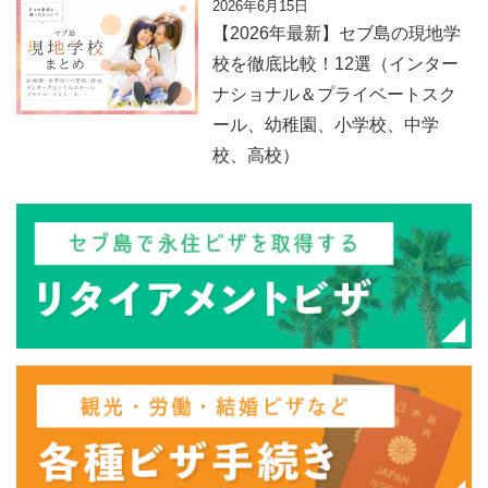
2026年6月15日
【2026年最新】セブ島の現地学
校を徹底比較！12選（インター
ナショナル＆プライベートスク
ール、幼稚園、小学校、中学
校、高校）