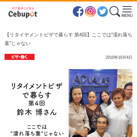
【リタイヤメントビザで暮らす 第4回】ここでは“濡れ落ち
葉”じゃない
2010年10月4日