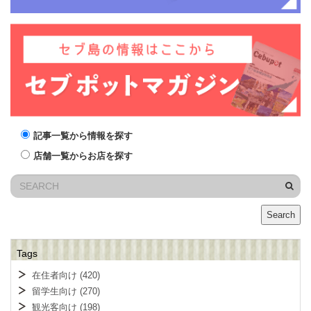
記事一覧から情報を探す
店舗一覧からお店を探す
Search
Tags
在住者向け
(420)
留学生向け
(270)
観光客向け
(198)