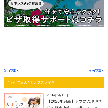
前の記事へ
次の記事へ
合わせて読みたいオススメ記事
2026年6月15日
【2026年最新】セブ島の現地学