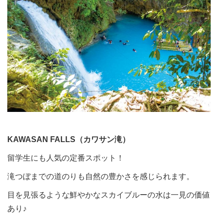
KAWASAN FALLS（カワサン滝）
留学生にも人気の定番スポット！
滝つぼまでの道のりも自然の豊かさを感じられます。
目を見張るような鮮やかなスカイブルーの水は一見の価値
あり♪