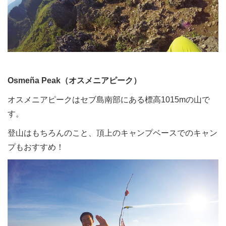
Osmeña Peak（オスメニアピーク）
オスメニアピークはセブ島南部にある標高1015mの山で
す。
登山はもちろんのこと、頂上のキャンプベースでのキャン
プもおすすめ！