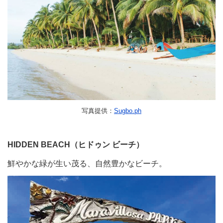
写真提供：
Sugbo.ph
HIDDEN BEACH（ヒドゥン ビーチ）
鮮やかな緑が生い茂る、自然豊かなビーチ。