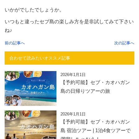
いかがでしたでしょうか。
いつもと違ったセブ島の楽しみ方を是非試してみて下さい
ね♪
前の記事へ
次の記事へ
合わせて読みたいオススメ記事
2026年1月1日
【予約可能】セブ・カオハガン
島の日帰りツアーの旅
2026年1月1日
【予約可能】セブ・カオハガン
島 宿泊ツアー | 1泊4食ツアーで