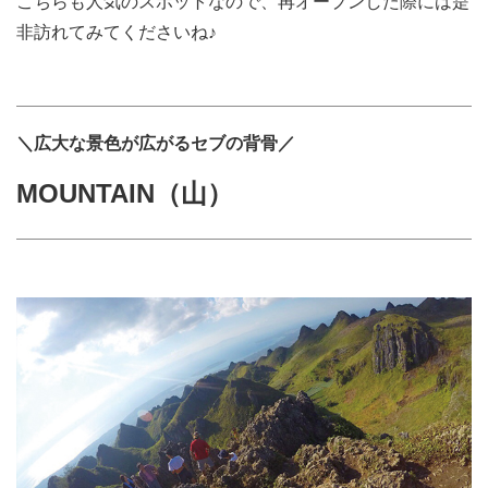
こちらも人気のスポットなので、再オープンした際には是
非訪れてみてくださいね♪
＼広大な景色が広がるセブの背骨／
MOUNTAIN（山）