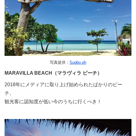
写真提供：
Sugbo.ph
MARAVILLA BEACH（マラヴィラ ビーチ）
2018年にメディアに取り上げ始められたばかりのビー
チ。
観光客に認知度が低い今のうちに行くべき！