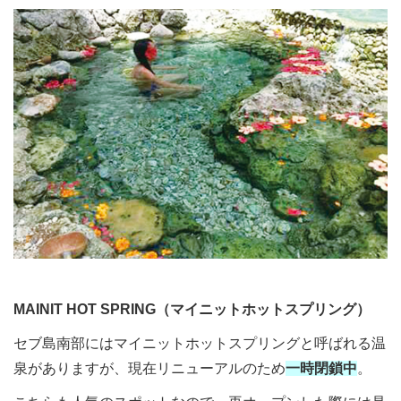
MAINIT HOT SPRING（マイニットホットスプリング）
セブ島南部にはマイニットホットスプリングと呼ばれる温
泉がありますが、現在リニューアルのため
一時閉鎖中
。