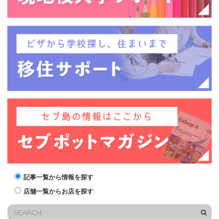
記事一覧から情報を探す
店舗一覧からお店を探す