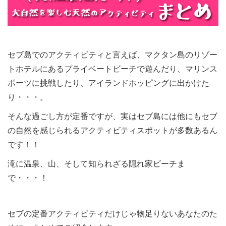
セ
ブ島でのアクティビティと言えば、マクタン島のリゾー
トホテルにあるプライベートビーチで遊んだり、マリンス
ポーツに挑戦したり、アイランドホッピングに出かけた
り・・・。
そんな過ごし方が定番ですが、実はセブ島には他にもセブ
の自然を感じられるアクティビティスポットが多数あるん
です！！
滝に温泉、山、そして知られざる隠れ家ビーチま
で・・・！
セブの定番アクティビティだけじゃ物足りないあなたのた