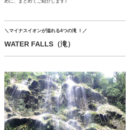
めに、まとめてご紹介します♪
＼マイナスイオンが溢れる4つの滝 ！／
WATER FALLS（滝）