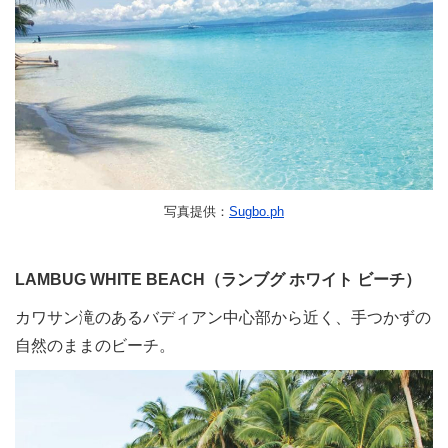
写真提供：
Sugbo.ph
LAMBUG WHITE BEACH（ランブグ ホワイト ビーチ）
カワサン滝のあるバディアン中心部から近く、手つかずの
自然のままのビーチ。