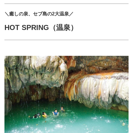
＼癒しの泉、セブ島の2大温泉／
HOT SPRING（温泉）