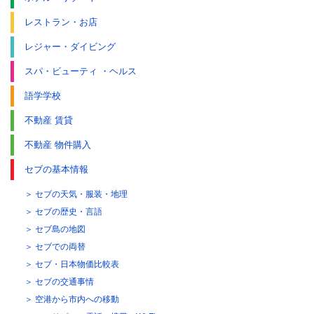
レストラン・お店
レジャー・ダイビング
スパ・ビューティ ・ヘルス
語学学校
不動産 賃貸
不動産 物件購入
セブの基本情報
セブの天気・服装・地理
セブの歴史・言語
セブ島の地図
セブでの両替
セブ・日本物価比較表
セブの交通事情
空港から市内への移動