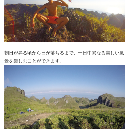
朝日が昇る頃から日が落ちるまで、一日中異なる美しい風
景を楽しむことができます。