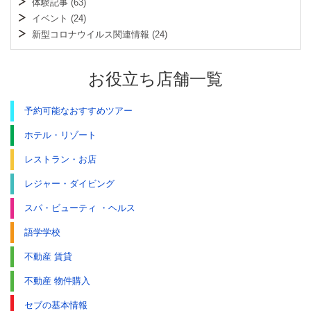
体験記事
(63)
イベント
(24)
新型コロナウイルス関連情報
(24)
お役立ち店舗一覧
予約可能なおすすめツアー
ホテル・リゾート
レストラン・お店
レジャー・ダイビング
スパ・ビューティ ・ヘルス
語学学校
不動産 賃貸
不動産 物件購入
セブの基本情報