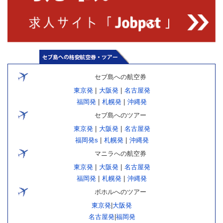
セブ島への航空券
東京発
|
大阪発
|
名古屋発
福岡発
|
札幌発
|
沖縄発
セブ島へのツアー
東京発
|
大阪発
|
名古屋発
福岡発s
|
札幌発
|
沖縄発
マニラへの航空券
東京発
|
大阪発
|
名古屋発
福岡発
|
札幌発
|
沖縄発
ボホルへのツアー
東京発
|
大阪発
名古屋発
|
福岡発