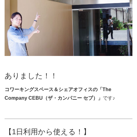
ありました！！
コワーキングスペース＆シェアオフィスの「The
Company CEBU（ザ・カンパニー セブ）」
です♪
【1日利用から使える！】