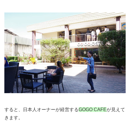
すると、日本人オーナーが経営する
GOGO CAFE
が見えて
きます。