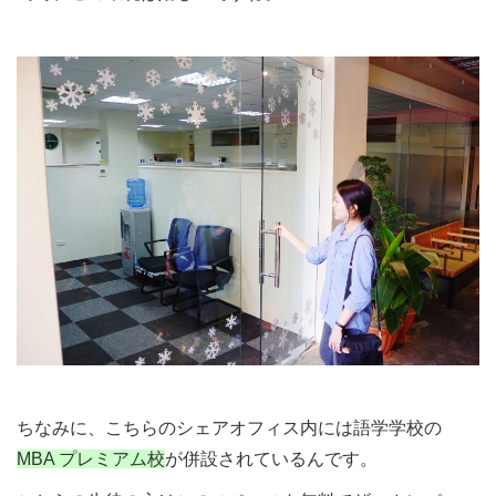
ちなみに、こちらのシェアオフィス内には語学学校の
MBA プレミアム校
が併設されているんです。