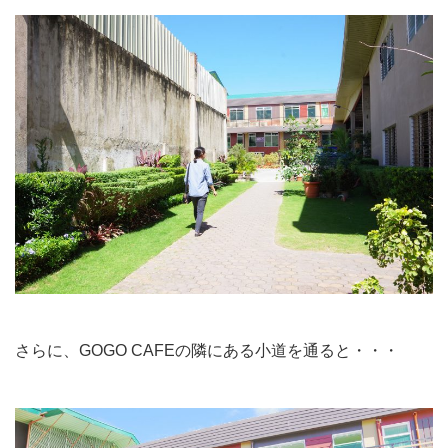
さらに、GOGO CAFEの隣にある小道を通ると・・・