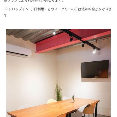
※プランにより利用時間が異なります。
※ ドロップイン（1日利用）とウィークリーの方は追加料金がかかりま
す。