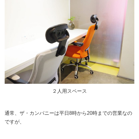
２人用スペース
通常、ザ・カンパニーは平日8時から20時までの営業なの
ですが、