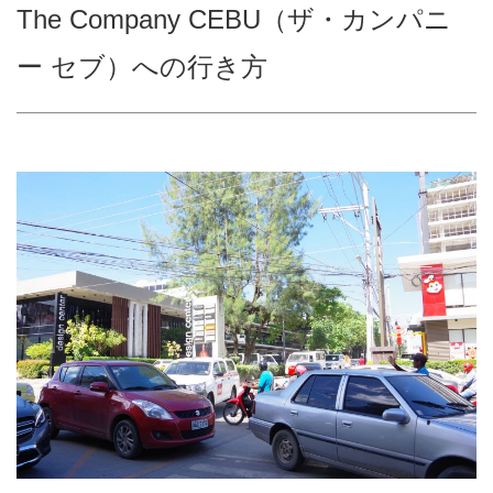
The Company CEBU（ザ・カンパニ
ー セブ）への行き方