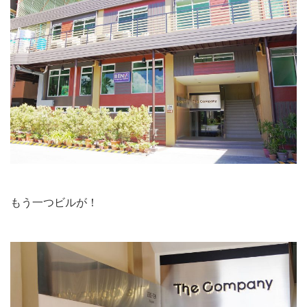
もう一つビルが！