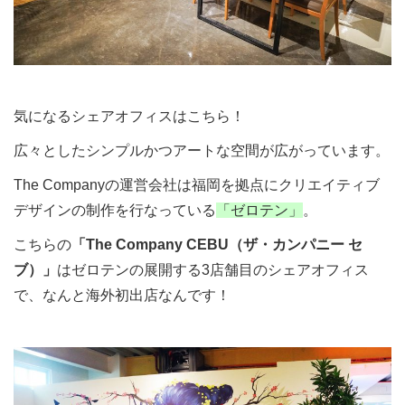
気になるシェアオフィスはこちら！
広々としたシンプルかつアートな空間が広がっています。
The Companyの運営会社は福岡を拠点にクリエイティブ
デザインの制作を行なっている
「ゼロテン」
。
こちらの
「The Company CEBU（ザ・カンパニー セ
ブ）」
はゼロテンの展開する3店舗目のシェアオフィス
で、なんと海外初出店なんです！