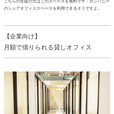
こちらの生徒の方はこのスペースを無料でザ・カンパニー
のシェアオフィススペースを利用できるそうですよ。
【企業向け】
月額で借りられる貸しオフィス