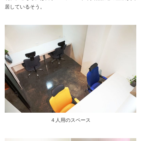
居しているそう。
４人用のスペース