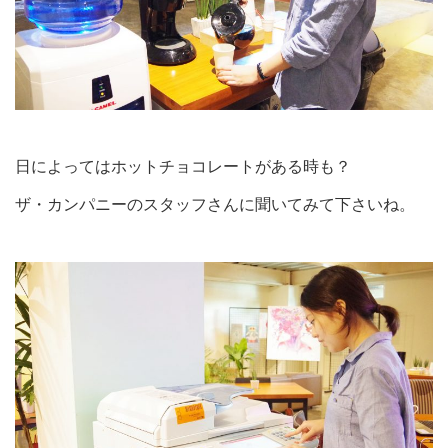
日によってはホットチョコレートがある時も？
ザ・カンパニーのスタッフさんに聞いてみて下さいね。