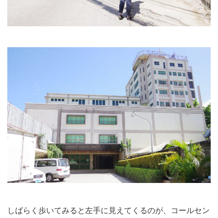
しばらく歩いてみると左手に見えてくるのが、コールセン