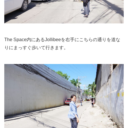
The Space内にあるJollibeeを右手にこちらの通りを道な
りにまっすぐ歩いて行きます。