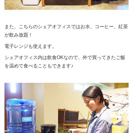
また、こちらのシェアオフィスではお水、コーヒー、紅茶
が飲み放題！
電子レンジも使えます。
シェアオフィス内は飲食OKなので、外で買ってきたご飯
を温めて食べることもできます♪