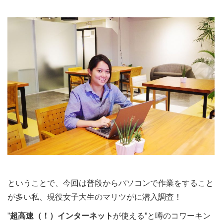
ということで、今回は普段からパソコンで作業をすること
が多い私、現役女子大生のマリツがに潜入調査！
”
超高速（！）インターネット
が使える”と噂のコワーキン