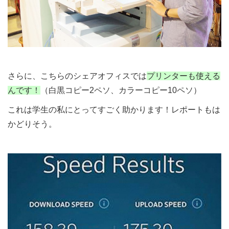
さらに、こちらのシェアオフィスでは
プリンターも使える
んです！
（白黒コピー2ペソ、カラーコピー10ペソ）
これは学生の私にとってすごく助かります！レポートもは
かどりそう。