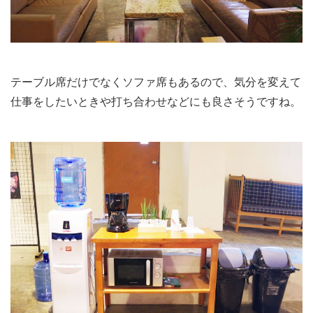
テーブル席だけでなくソファ席もあるので、気分を変えて
仕事をしたいときや打ち合わせなどにも良さそうですね。