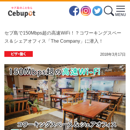
セブ島で150Mbps超の高速WiFi！？コワーキングスペー
ス＆シェアオフィス「The Company」に潜入！
2018年3月17日