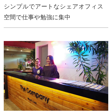
シンプルでアートなシェアオフィス
空間で仕事や勉強に集中