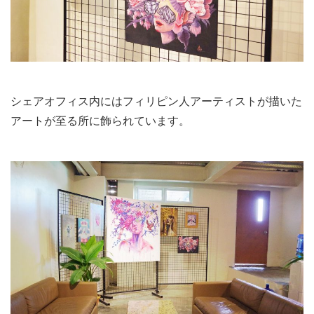
シェアオフィス内にはフィリピン人アーティストが描いた
アートが至る所に飾られています。