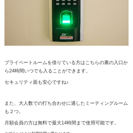
プライベートルームを借りている方はこちらの裏の入口か
ら24時間いつでも入ることができます。
セキュリティ面も安心ですね♪
また、大人数での打ち合わせに適したミーティングルーム
も２つ。
月額会員の方は無料で最大14時間まで使用可能です。