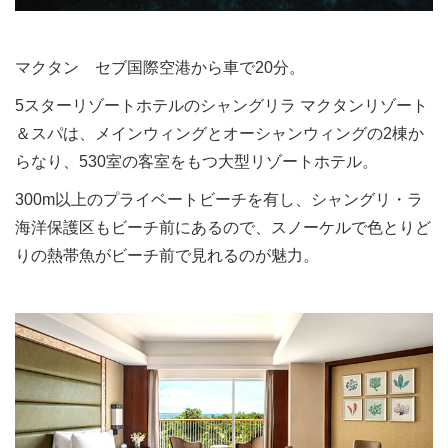
マクタン セブ国際空港から車で20分。
5スターリゾートホテルのシャングリラ マクタンリゾート
＆スパは、メインウィングとオーシャンウィングの2棟か
らなり、530室の客室をもつ大型リゾートホテル。
300m以上のプライベートビーチを有し、シャングリ・ラ
海洋保護区もビーチ前にあるので、スノーケルで色とりど
りの熱帯魚がビーチ前で見れるのが魅力。