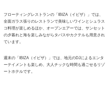
フローティングレストランの「IBIZA（イビザ）」では、
全面ガラス張りのレストランで美味しいワインとシュラス
コ料理が楽しめるほか、オープンエアーでは、サンセット
の夕暮れと海を楽しみながらタパスやカクテルも用意され
ています。
週末の「IBIZA（イビザ）」では、地元のDJによるエンタ
ーテイメントも楽しめ、大人チックな時間も過ごせるリゾ
ートホテルです。