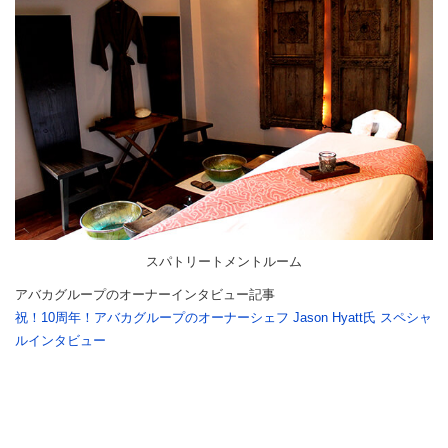
スパトリートメントルーム
アバカグループのオーナーインタビュー記事
祝！10周年！アバカグループのオーナーシェフ Jason Hyatt氏 スペシャ
ルインタビュー