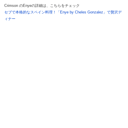
Crimson のEnyeの詳細は、こちらをチェック
セブで本格的なスペイン料理！「Enye by Cheles Gonzalez」で贅沢デ
ィナー