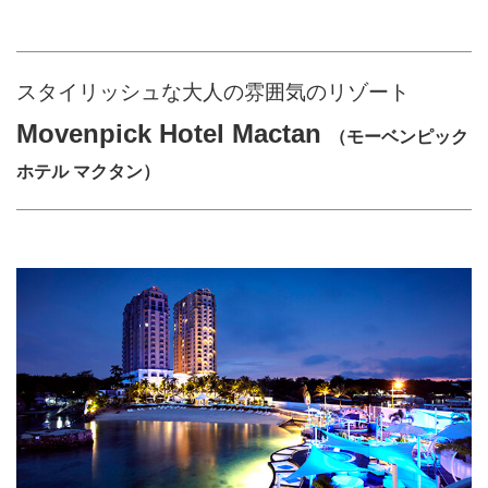
スタイリッシュな大人の雰囲気のリゾート
Movenpick Hotel Mactan
（モーベンピック
ホテル マクタン）