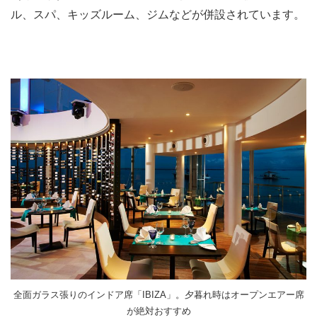
ル、スパ、キッズルーム、ジムなどが併設されています。
全面ガラス張りのインドア席「IBIZA」。夕暮れ時はオープンエアー席
が絶対おすすめ