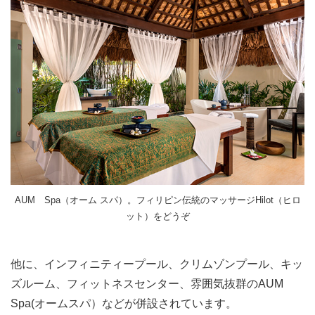
AUM Spa（オーム スパ）。フィリピン伝統のマッサージHilot（ヒロ
ット）をどうぞ
他に、インフィニティープール、クリムゾンプール、キッ
ズルーム、フィットネスセンター、雰囲気抜群のAUM
Spa(オームスパ）などが併設されています。