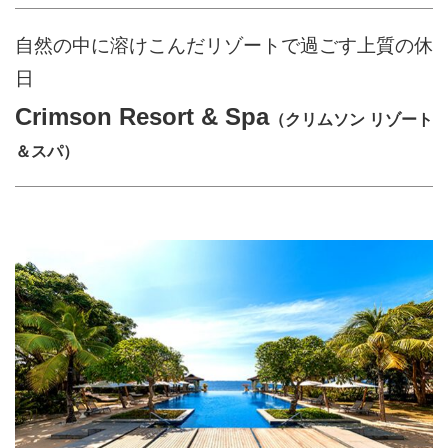
自然の中に溶けこんだリゾートで過ごす上質の休
日
Crimson Resort & Spa
（クリムソン リゾート
＆スパ）