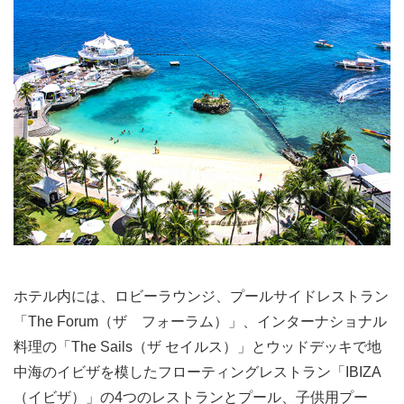
ホテル内には、ロビーラウンジ、プールサイドレストラン
「The Forum（ザ フォーラム）」、インターナショナル
料理の「The Sails（ザ セイルス）」とウッドデッキで地
中海のイビザを模したフローティングレストラン「IBIZA
（イビザ）」の4つのレストランとプール、子供用プー