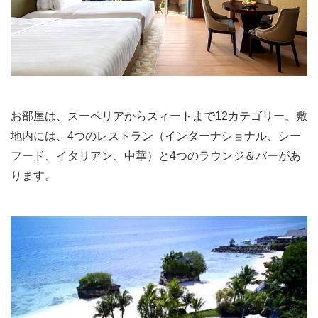
お部屋は、スーペリアからスィートまで12カテゴリー。敷
地内には、4つのレストラン（インターナショナル、シー
フード、イタリアン、中華）と4つのラウンジ＆バーがあ
ります。