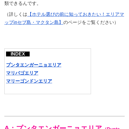
類できるんです。
（詳しくは
【ホテル選びの前に知っておきたい！エリアマ
ップinセブ島・マクタン島】
のページをご覧ください）
INDEX
プンタエンガーニョエリア
マリバゴエリア
マリーゴンドンエリア
A：プンタエンガーニョエリア