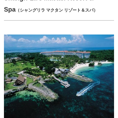
Spa
（シャングリラ マクタン リゾート＆スパ）