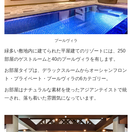
プールヴィラ
緑多い敷地内に建てられた平屋建てのリゾートには、250
部屋のゲストルームと40のプールヴィラを有します。
お部屋タイプは、デラックスルームからオーシャンフロン
ト・プライベート・プールヴィラの6カテゴリー。
お部屋はナチュラルな素材を使ったアジアンテイストで統
一され、落ち着いた雰囲気になっています。