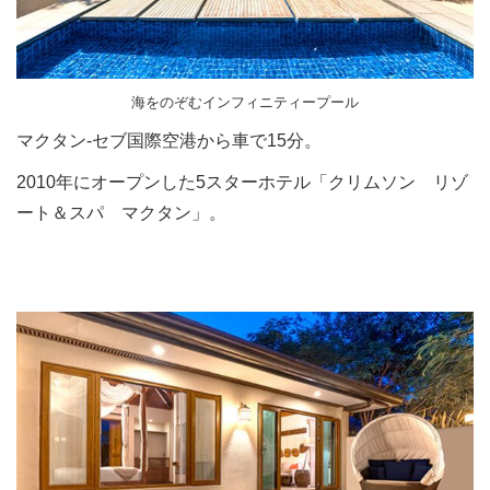
海をのぞむインフィニティープール
マクタン-セブ国際空港から車で15分。
2010年にオープンした5スターホテル「クリムソン リゾ
ート＆スパ マクタン」。