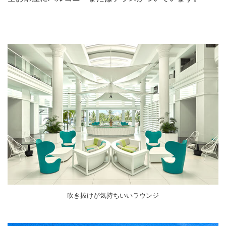
吹き抜けが気持ちいいラウンジ