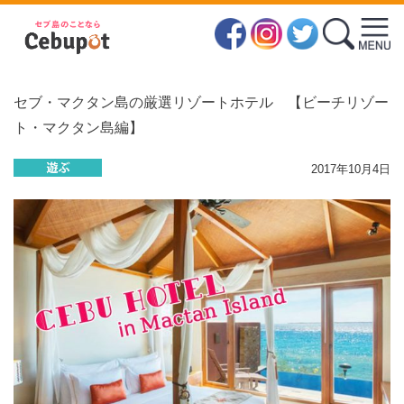
セブ・マクタン島の厳選リゾートホテル 【ビーチリゾー
ト・マクタン島編】
2017年10月4日