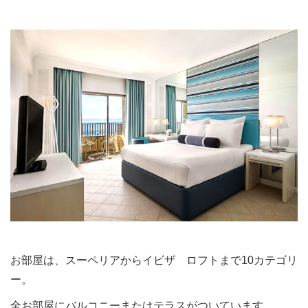
お部屋は、スーペリアからイビザ ロフトまで10カテゴリ
ー。
全お部屋にバルコニーまたはテラスがついています。