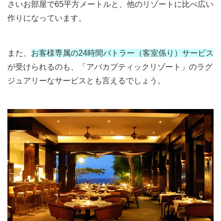
さいお部屋で65平方メートルと、他のリゾートに比べ広い
作りになっています。
また、
お客様専属の24時間バトラー（客室係り）サービス
が受けられるのも、「アバカブティックリゾート」のラグ
ジュアリーなサービスとも言えるでしょう。