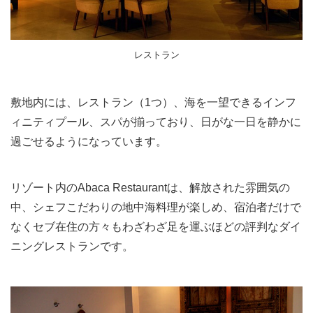
レストラン
敷地内には、レストラン（1つ）、海を一望できるインフ
ィニティプール、スパが揃っており、日がな一日を静かに
過ごせるようになっています。
リゾート内のAbaca Restaurantは、解放された
雰囲気の
中、シェフこだわりの地中海料理が楽しめ、宿泊者だけで
なくセブ在住の方々もわざわざ足を運ぶほどの評判なダイ
ニングレストランです。