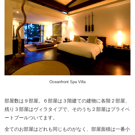
Oceanfront Spa Villa
部屋数は９部屋。６部屋は３階建ての建物に各階２部屋、
残り３部屋はヴィラタイプで、そのうち２部屋はプライベ
ートプールついてます。
全てのお部屋はどれも同じものがなく、部屋面積は一番小