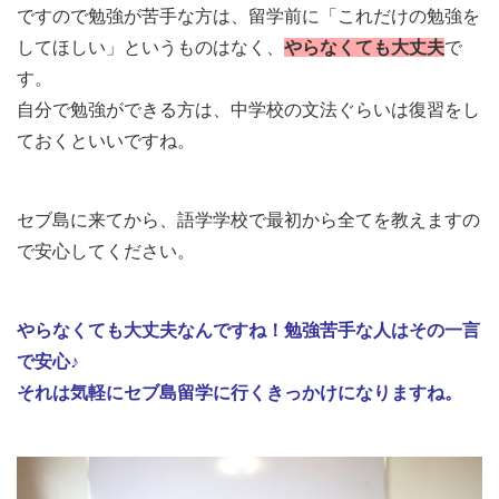
ですので勉強が苦手な方は、留学前に「これだけの勉強を
してほしい」というものはなく、
やらなくても大丈夫
で
す。
自分で勉強ができる方は、中学校の文法ぐらいは復習をし
ておくといいですね。
セブ島に来てから、語学学校で最初から全てを教えますの
で安心してください。
やらなくても大丈夫なんですね！勉強苦手な人はその一言
で安心♪
それは気軽にセブ島留学に行くきっかけになりますね。