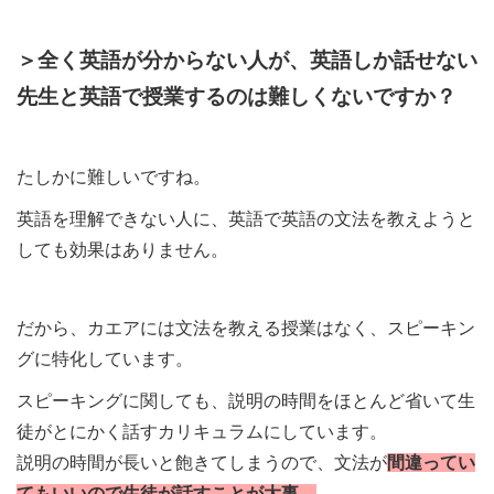
＞全く英語が分からない人が、英語しか話せない
先生と英語で授業するのは難しくないですか？
たしかに難しいですね。
英語を理解できない人に、英語で英語の文法を教えようと
しても効果はありません。
だから、カエアには文法を教える授業はなく、スピーキン
グに特化しています。
スピーキングに関しても、説明の時間をほとんど省いて生
徒がとにかく話すカリキュラムにしています。
説明の時間が長いと飽きてしまうので、文法が
間違ってい
てもいいので生徒が話すことが大事。