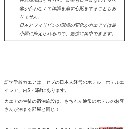
住居環境はもちろん、食事も日本食なので食べ
物が合わなくて体調を崩す心配をすることもあ
りません。
日本とフィリピンの環境の変化がカエアでは最
小限に抑えられるので、勉強に集中できます。
語学学校カエアは、セブの日本人経営のホテル「ホテルエ
イシア」内5・6階にあります。
カエアの生徒の宿泊施設は、もちろん通常のホテルのお客
さんが泊まる部屋と同じ！