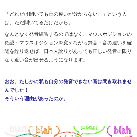
「どれだけ聞いても音の違いが分からない。」という人
は、ただ聞いてるだけだから。
なんとなく発音練習するのではなく、マウスポジションの
確認・マウスポジションを変えながら録音・音の違いを確
認を繰り返せば、日本人訛りがあっても正しい発音に限り
なく近い音が出せるようになります。
おお、たしかに私も自分の発音できない音は聞き取れませ
んでした！
そういう理由があったのか。