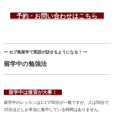
予約・お問い合わせはこちら
ー セブ島留学で英語が話せるようになる！ ー
留学中の勉強法
留学中は復習が大事！
留学中のレッスンは1コマ50分が一般ですが、人は50分で
15分ほどしか本当に集中している時間はありません。