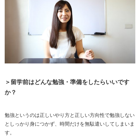
＞留学前はどんな勉強・準備をしたらいいです
か？
勉強というのは正しいやり方と正しい方向性で勉強しない
としっかり身につかず、時間だけを無駄遣いしてしまいま
す。