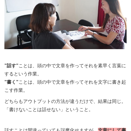
”話す”
ことは、頭の中で文章を作ってそれを素早く言葉に
するという作業。
”書く”
ことは、頭の中で文章を作ってそれを文字に書き起
こす作業。
どちらもアウトプットの方法が違うだけで、結果は同じ。
「書けないことは話せない」ということ。
話すことは間違っていても誤魔化せますが、
文章にして書