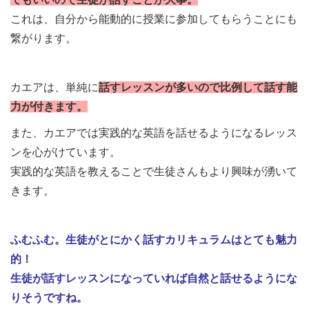
これは、自分から能動的に授業に参加してもらうことにも
繋がります。
カエアは、単純に
話すレッスンが多いので比例して話す能
力が付きます。
また、カエアでは実践的な英語を話せるようになるレッス
ンを心がけています。
実践的な英語を教えることで生徒さんもより興味が湧いて
きます。
ふむふむ。生徒がとにかく話すカリキュラムはとても魅力
的！
生徒が話すレッスンになっていれば自然と話せるようにな
りそうですね。