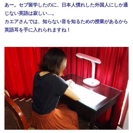
あー。セブ留学したのに、日本人慣れした外国人にしか通
じない英語は寂しい…。
カエアさんでは、知らない音を知るための授業があるから
英語耳を手に入れられますね！