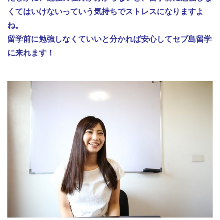
くてはいけないっていう気持ちでストレスになりますよ
ね。
留学前に勉強しなくていいと分かれば安心してセブ島留学
に来れます！