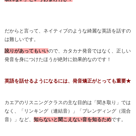
だからと言って、ネイティブのような綺麗な英語を話すの
は難しいです。
訛りがあってもいい
ので、カタカナ発音ではなく、正しい
発音を身につけたほうが絶対に効果的なのです！
英語を話せるようになるには、発音矯正がとっても重要★
カエアのリスニングクラスの主な目的は「聞き取り」では
なく、「リンキング（連結音）」「ブレンディング（混合
音）」など、
知らないと聞こえない音を知るため
です。