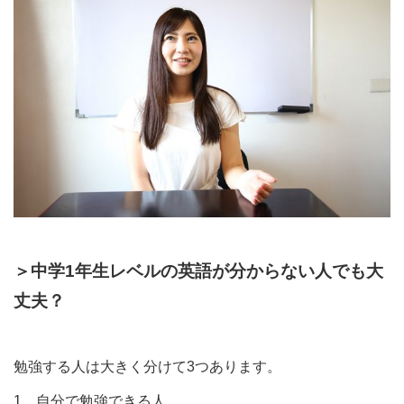
＞中学1年生レベルの英語が分からない人でも大
丈夫？
勉強する人は大きく分けて3つあります。
1．自分で勉強できる人