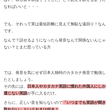
なればいいと・・・
でも、それって実は最短距離に見えて無駄な遠回り！なん
です。
なんで？話せるようになったら発音なんて関係ないんじゃ
ない？とまだ思っている方
では、発音を気にせず日本人独特のカタカナ発音で勉強し
たとしましょう。
その先には、
日本人やカタカナ英語に慣れた外国人にしか
通じない英語
が手に入るだけ。
さらに、正しい音を知らないので
「いつまでも英語が聞き
取れない」というおまけ付き！