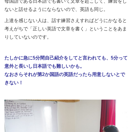
母国語である日本語でも書いて文章を起こして、練習をし
ないと話せるようにならないので、英語も同じ。
上達を感じない人は、話す練習さえすればどうにかなると
考えがちで「正しい英語で文章を書く」ということをあま
りしていないのです。
たしかに急に5分間自己紹介をしてと言われても、5分って
意外と長いし日本語でも難しいかも。
なおさらそれが第2か国語の英語だったら用意しないとで
きない！