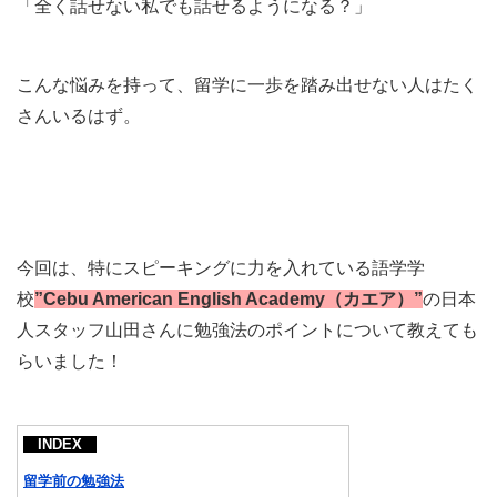
「全く話せない私でも話せるようになる？」
こんな悩みを持って、留学に一歩を踏み出せない人はたく
さんいるはず。
今回は、特にスピーキングに力を入れている語学学
校
”Cebu American English Academy（カエア）”
の日本
人スタッフ山田さんに勉強法のポイントについて教えても
らいました
！
INDEX
留学前の勉強法