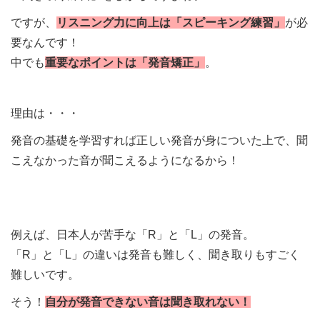
ですが、
リスニング力に向上は「スピーキング練習」
が必
要なんです！
中でも
重要なポイントは「発音矯正」
。
理由は・・・
発音の基礎を学習すれば正しい発音が身についた上で、聞
こえなかった音が聞こえるようになるから！
例えば、日本人が苦手な「R」と「L」の発音。
「R」と「L」の違いは発音も難しく、聞き取りもすごく
難しいです。
そう！
自分が発音できない音は聞き取れない！