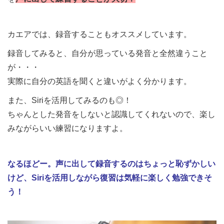
カエアでは、録音することもオススメしています。
録音してみると、自分が思っている発音と全然違うこと
が・・・
実際に自分の英語を聞くと違いがよく分かります。
また、Siriを活用してみるのも◎！
ちゃんとした発音をしないと認識してくれないので、楽し
みながらいい練習になりますよ。
なるほどー。声に出して録音するのはちょっと恥ずかしい
けど、Siriを活用しながら復習は気軽に楽しく勉強できそ
う！