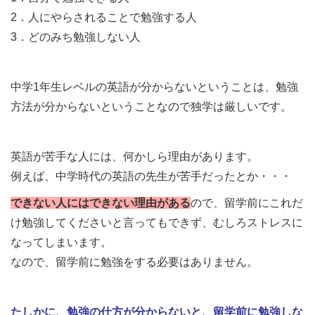
2．人にやらされることで勉強する人
3．どのみち勉強しない人
中学1年生レベルの英語が分からないということは、勉強
方法が分からないということなので独学は厳しいです。
英語が苦手な人には、何かしら理由があります。
例えば、中学時代の英語の先生が苦手だったとか・・・
できない人にはできない理由がある
ので、留学前にこれだ
け勉強してくださいと言ってもできず、むしろストレスに
なってしまいます。
なので、留学前に勉強をする必要はありません。
たしかに、勉強の仕方が分からないと、留学前に勉強しな