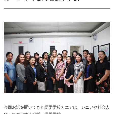
今回お話を聞いてきた語学学校カエアは、シニアや社会人