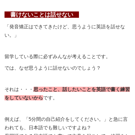
書けないことは話せない
「発音矯正はできてきたけど、思うように英語を話せな
い。」
留学している際に必ずみんなが考えることです。
では、なぜ思うように話せないのでしょう？
それは・・・
思ったこと、話したいことを英語で書く練習
をしていないから
です。
例えば、「5分間の自己紹介をしてください。」と急に言
われても、日本語でも難しいですよね？