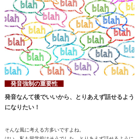
発音強制の重要性
発音なんて後で
いいから、とりあえず話せるよう
になりたい！
そんな風に考える方多いですよね。
はい、私も留学前はそうでした。とりあえず話せるように