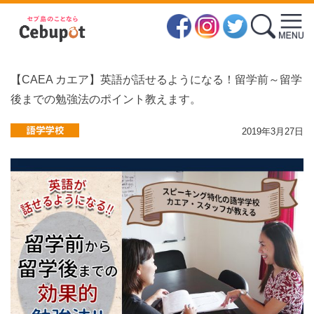
【CAEA カエア】英語が話せるようになる！留学前～留学
後までの勉強法のポイント教えます。
2019年3月27日