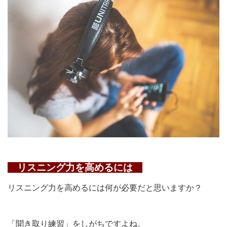
リスニング力を高めるには
リスニング力を高めるには何が必要だと思いますか？
「聞き取り練習」をしがちですよね。