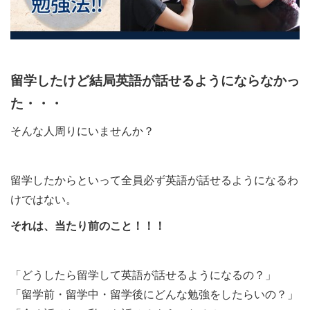
留学したけど結局英語が話せるようにならなかっ
た・・・
そんな人周りにいませんか？
留学したからといって全員必ず英語が話せるようになるわ
けではない。
それは、当たり前のこと！！！
「どうしたら留学して英語が話せるようになるの？」
「留学前・留学中・留学後にどんな勉強をしたらいの？」