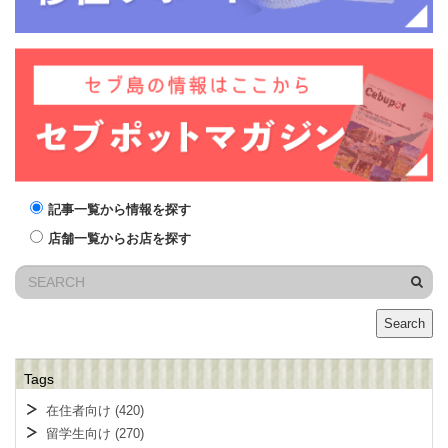
記事一覧から情報を探す
店舗一覧からお店を探す
Search
Tags
在住者向け
(420)
留学生向け
(270)