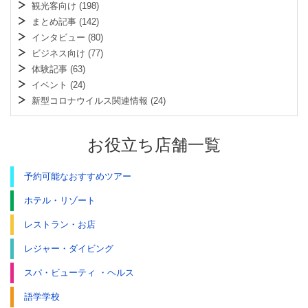
観光客向け
(198)
まとめ記事
(142)
インタビュー
(80)
ビジネス向け
(77)
体験記事
(63)
イベント
(24)
新型コロナウイルス関連情報
(24)
お役立ち店舗一覧
予約可能なおすすめツアー
ホテル・リゾート
レストラン・お店
レジャー・ダイビング
スパ・ビューティ ・ヘルス
語学学校