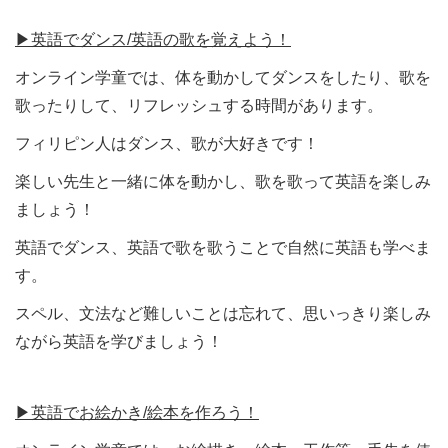
▶︎英語でダンス/英語の歌を覚えよう！
オンライン学童では、体を動かしてダンスをしたり、歌を
歌ったりして、リフレッシュする時間があります。
フィリピン人はダンス、歌が大好きです！
楽しい先生と一緒に体を動かし、歌を歌って英語を楽しみ
ましょう！
英語でダンス、英語で歌を歌うことで自然に英語も学べま
す。
スペル、文法など難しいことは忘れて、思いっきり楽しみ
ながら英語を学びましょう！
▶︎英語でお絵かき/絵本を作ろう！