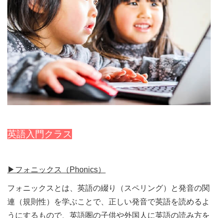
英語入門クラス
▶︎フォニックス（Phonics）
フォニックスとは、英語の綴り（スペリング）と発音の関
連（規則性）を学ぶことで、正しい発音で英語を読めるよ
うにするもので、英語圏の子供や外国人に英語の読み方を