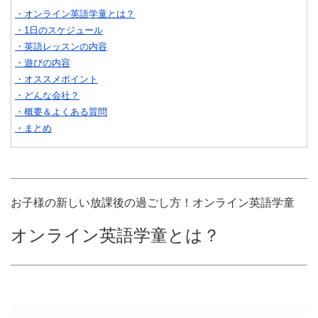
・オンライン英語学童とは？
・1日のスケジュール
・英語レッスンの内容
・遊びの内容
・オススメポイント
・どんな会社？
・概要＆よくある質問
・まとめ
お子様の新しい放課後の過ごし方！オンライン英語学童
オンライン英語学童とは？