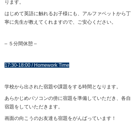
ります。
はじめて英語に触れるお子様にも、アルファベットから丁
寧に先生が教えてくれますので、ご安心ください。
– ５分間休憩 –
17:30-18:00 / Homework Time
学校から出された宿題や課題をする時間となります。
あらかじめパソコンの傍に宿題を準備していただき、各自
宿題をしていただきます。
画面の向こうのお友達も宿題をがんばっています！