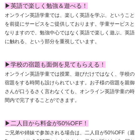
▶︎英語で楽しく勉強＆遊べる！
オンライン英語学童では、楽しく英語を学ぶ、ということ
を前提にサービスをご提供しております。学童サービスと
なりますので、勉強中心ではなく英語で楽しく遊ぶ、英語
に触れる、という部分を重視しています。
▶︎学校の宿題も面倒を見てもらえる！
オンライン英語学童では授業、遊びだけではなく、学校の
宿題をする時間も設けられています。お子様の宿題を親御
さんが口うるさく言わなくても、オンライン英語学童の時
間内で完了することができます。
▶︎二人目から料金が50%OFF！
ご兄弟や姉妹で参加される場合は、二人目が50%OFF（週