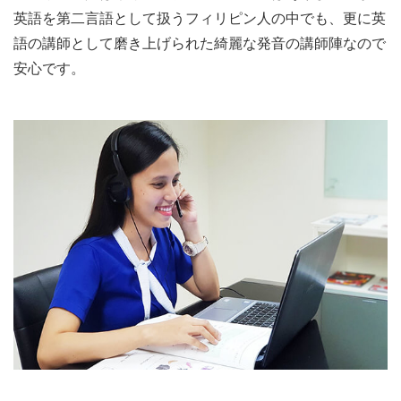
英語を第二言語として扱うフィリピン人の中でも、更に英
語の講師として磨き上げられた綺麗な発音の講師陣なので
安心です。