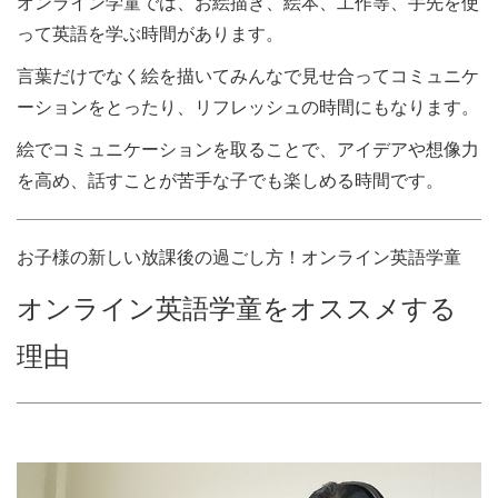
オンライン学童では、お絵描き、絵本、工作等、手先を使
って英語を学ぶ時間があります。
言葉だけでなく絵を描いてみんなで見せ合ってコミュニケ
ーションをとったり、リフレッシュの時間にもなります。
絵でコミュニケーションを取ることで、アイデアや想像力
を高め、話すことが苦手な子でも楽しめる時間です。
お子様の新しい放課後の過ごし方！オンライン英語学童
オンライン英語学童をオススメする
理由