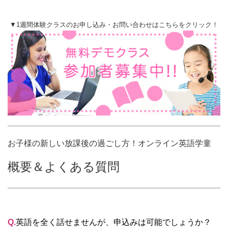
▼1週間体験クラスのお申し込み・お問い合わせはこちらをクリック！
お子様の新しい放課後の過ごし方！オンライン英語学童
概要＆よくある質問
Q.
英語を全く話せませんが、申込みは可能でしょうか？