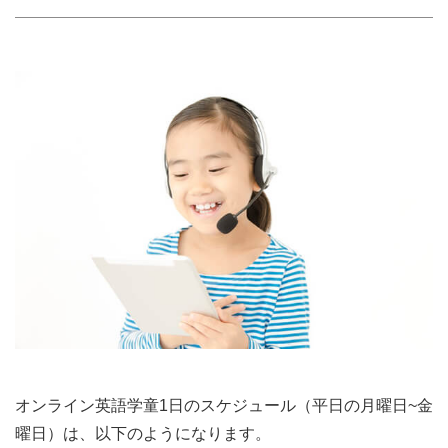
オンライン英語学童1日のスケジュール（平日の月曜日~金
曜日）は、以下のようになります。