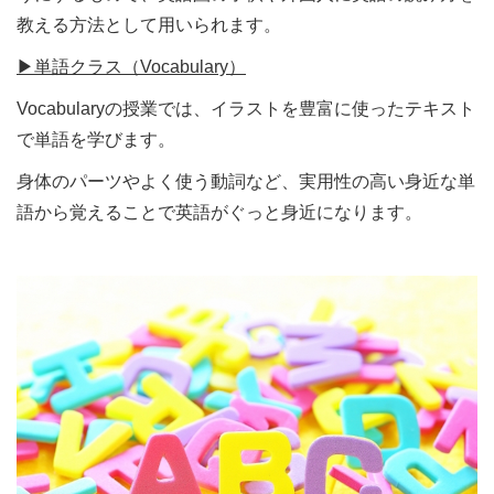
教える方法として用いられます。
▶︎単語クラス（Vocabulary）
Vocabularyの授業では、イラストを豊富に使ったテキスト
で単語を学びます。
身体のパーツやよく使う動詞など、実用性の高い身近な単
語から覚えることで英語がぐっと身近になります。