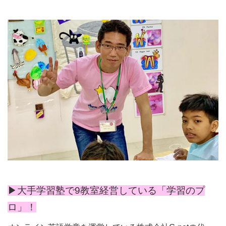
▶︎大手学習塾で9教室経営している「学習のプ
ロ」！