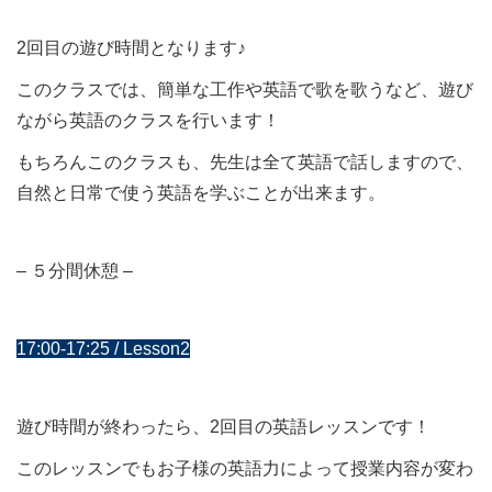
2回目の遊び時間となります♪
このクラスでは、簡単な工作や英語で歌を歌うなど、遊び
ながら英語のクラスを行います！
もちろんこのクラスも、先生は全て英語で話しますので、
自然と日常で使う英語を学ぶことが出来ます。
– ５分間休憩 –
17:00-17:25 / Lesson2
遊び時間が終わったら、2回目の英語レッスンです！
このレッスンでもお子様の英語力によって授業内容が変わ