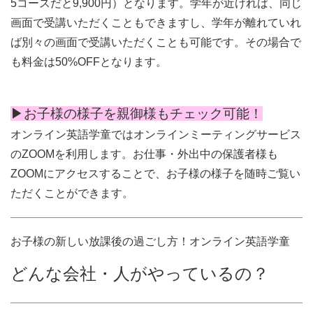
5コースだと9,900円）となります。学年が近ければ、同じ
画面で受講いただくこともできますし、学年が離れていれ
ば別々の画面で受講いただくことも可能です。その場合で
も料金は50%OFFとなります。
▶︎お子様の様子を親御様もチェック可能！
オンライン英語学童ではオンラインミーティングサービス
のZOOMを利用します。お仕事・外出中の保護者様も
ZOOMにアクセスすることで、お子様の様子を随時ご覧い
ただくことができます。
お子様の新しい放課後の過ごし方！オンライン英語学童
どんな会社・人がやっているの？