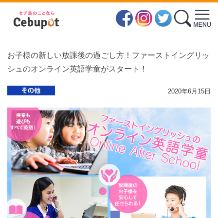
お子様の新しい放課後の過ごし方！ファーストイングリッ
シュのオンライン英語学童がスタート！
2020年6月15日