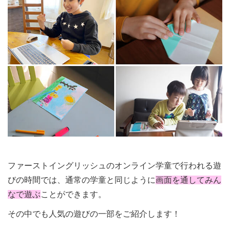
ファーストイングリッシュのオンライン学童で行われる遊
びの時間では、通常の学童と同じように
画面を通してみん
なで遊ぶ
ことができます。
その中でも人気の遊びの一部をご紹介します！