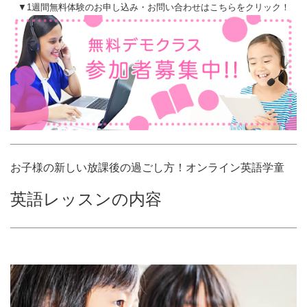
▼1週間無料体験のお申し込み・お問い合わせはこちらをクリック！
お子様の新しい放課後の過ごし方！オンライン英語学童
英語レッスンの内容