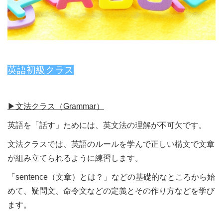
英語初級クラス
▶︎文法クラス（Grammar）
英語を「話す」ためには、英文法の理解が不可欠です。
文法クラスでは、英語のルールを学んで正しい構文で文章
が組み立てられるように練習します。
「sentence（文章）とは？」などの基礎的なところから始
めて、疑問文、命令文などの定義とその作り方などを学び
ます。