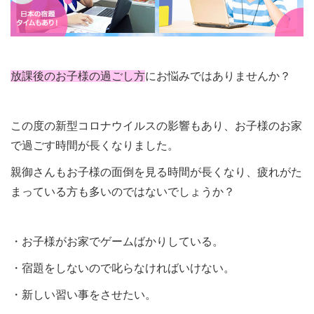
放課後のお子様の過ごし方
にお悩みではありませんか？
この度の新型コロナウイルスの影響もあり、お子様のお家
で過ごす時間が長くなりました。
親御さんもお子様の面倒を見る時間が長くなり、疲れがた
まっている方も多いのではないでしょうか？
・お子様がお家でゲームばかりしている。
・宿題をしないので叱らなければいけない。
・新しい習い事をさせたい。