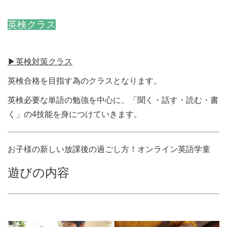
英検クラス
▶︎英検対策クラス
英検合格を目指す為のクラスとなります。
英検必要な単語の勉強を中心に、「聞く・話す・読む・書
く」の4技能を身につけていきます。
お子様の新しい放課後の過ごし方！オンライン英語学童
遊びの内容