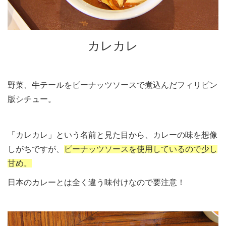
カレカレ
野菜、牛テールをピーナッツソースで煮込んだフィリピン
版シチュー。
「カレカレ」という名前と見た目から、カレーの味を想像
しがちですが、
ピーナッツソースを使用しているので少し
甘め。
日本のカレーとは全く違う味付けなので要注意！