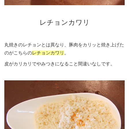
レチョンカワリ
丸焼きのレチョンとは異なり、豚肉をカリッと焼き上げた
のがこちらの
レチョンカワリ
。
皮がカリカリでやみつきになること間違いなしです。