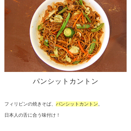
パンシットカントン
フィリピンの焼きそば、
パンシットカントン
。
日本人の舌に合う味付け！