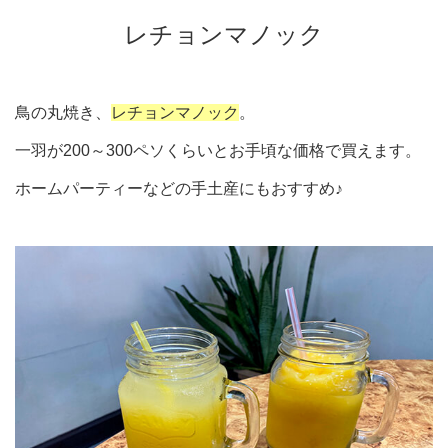
レチョンマノック
鳥の丸焼き、
レチョンマノック
。
一羽が200～300ペソくらいとお手頃な価格で買えます。
ホームパーティーなどの手土産にもおすすめ♪