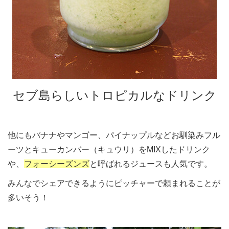
セブ島らしいトロピカルなドリンク
他にもバナナやマンゴー、パイナップルなどお馴染みフル
ーツとキューカンバー（キュウリ）をMIXしたドリンク
や、
フォーシーズンズ
と呼ばれるジュースも人気です。
みんなでシェアできるようにピッチャーで頼まれることが
多いそう！