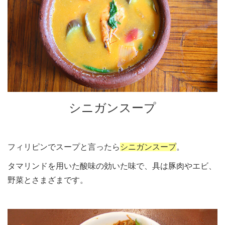
シニガンスープ
フィリピンでスープと言ったら
シニガンスープ
。
タマリンドを用いた酸味の効いた味で、具は豚肉やエビ、
野菜とさまざまです。