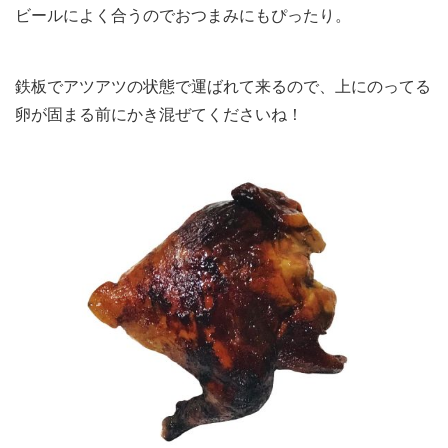
ビールによく合うのでおつまみにもぴったり。
鉄板でアツアツの状態で運ばれて来るので、上にのってる
卵が固まる前にかき混ぜてくださいね！