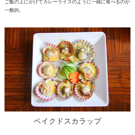
ご飯の上にかけてカレーライスのように一緒に食べるのが
一般的。
ベイクドスカラップ