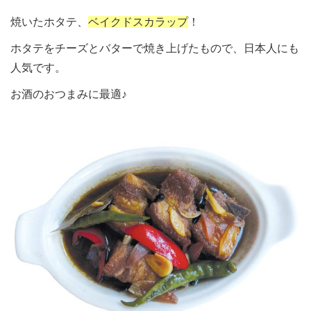
焼いたホタテ、
ベイクドスカラップ
！
ホタテをチーズとバターで焼き上げたもので、日本人にも
人気です。
お酒のおつまみに最適♪