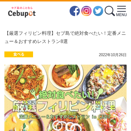
【厳選フィリピン料理】セブ島で絶対食べたい！定番メニ
ュー＆おすすめレストラン8選
2022年10月26日