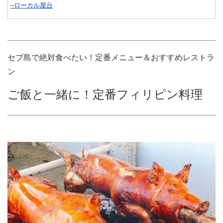
–
ローカル屋台
セブ島で絶対食べたい！定番メニュー＆おすすめレストラ
ン
ご飯と一緒に！定番フィリピン料理