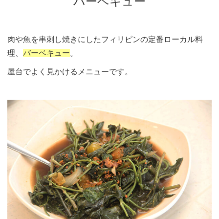
バーベキュー
肉や魚を串刺し焼きにしたフィリピンの定番ローカル料
理、
バーベキュー
。
屋台でよく見かけるメニューです。