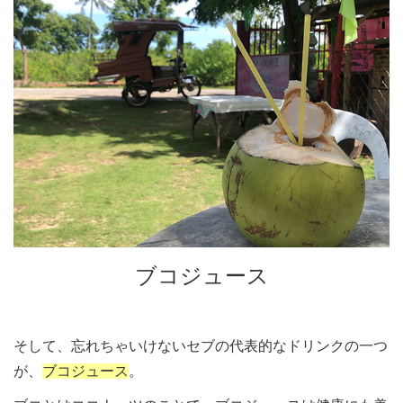
ブコジュース
そして、忘れちゃいけないセブの代表的なドリンクの一つ
が、
ブコジュース
。