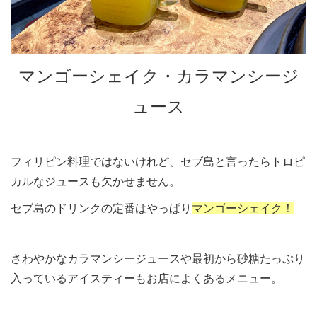
マンゴーシェイク・カラマンシージ
ュース
フィリピン料理ではないけれど、セブ島と言ったらトロピ
カルなジュースも欠かせません。
セブ島のドリンクの定番はやっぱり
マンゴーシェイク！
さわやかなカラマンシージュースや最初から砂糖たっぷり
入っているアイスティーもお店によくあるメニュー。