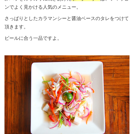
ンでよく見かける人気のメニュー。
さっぱりとしたカラマンシーと醤油ベースのタレをつけて
頂きます。
ビールに合う一品ですよ。