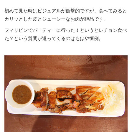
初めて見た時はビジュアルが衝撃的ですが、食べてみると
カリッとした皮とジューシーなお肉が絶品です。
フィリピンでパーティーに行った！というとレチョン食べ
た？という質問が返ってくるのはもはや恒例。